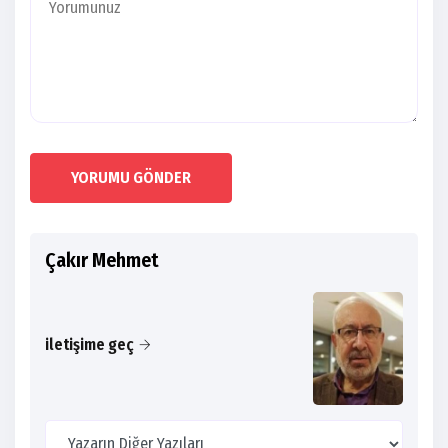
YORUMU GÖNDER
Çakır Mehmet
iletişime geç