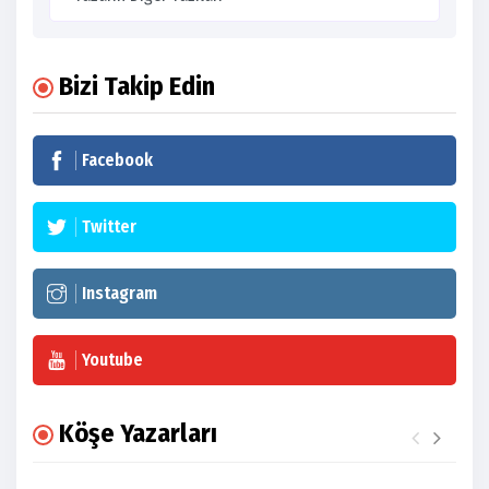
Bizi Takip Edin
Facebook
Twitter
Instagram
Youtube
Köşe Yazarları