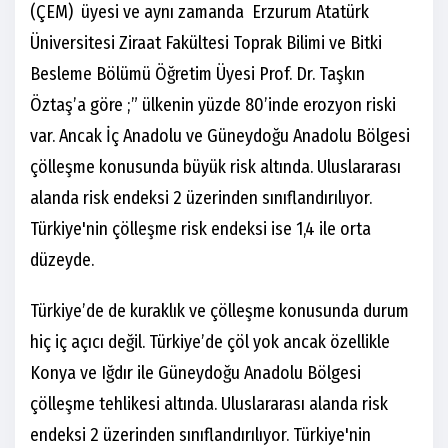
(ÇEM) üyesi ve aynı zamanda Erzurum Atatürk
Üniversitesi Ziraat Fakültesi Toprak Bilimi ve Bitki
Besleme Bölümü Öğretim Üyesi Prof. Dr. Taşkın
Öztaş’a göre ;” ülkenin yüzde 80’inde erozyon riski
var. Ancak İç Anadolu ve Güneydoğu Anadolu Bölgesi
çölleşme konusunda büyük risk altında. Uluslararası
alanda risk endeksi 2 üzerinden sınıflandırılıyor.
Türkiye'nin çölleşme risk endeksi ise 1,4 ile orta
düzeyde.
Türkiye’de de kuraklık ve çölleşme konusunda durum
hiç iç açıcı değil. Türkiye’de çöl yok ancak özellikle
Konya ve Iğdır ile Güneydoğu Anadolu Bölgesi
çölleşme tehlikesi altında. Uluslararası alanda risk
endeksi 2 üzerinden sınıflandırılıyor. Türkiye'nin