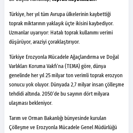
Türkiye, her yıl tüm Avrupa ülkelerinin kaybettiği
toprak miktarının yaklaşık üçte ikisini kaybediyor.
Uzmanlar uyarıyor: Hatalı toprak kullanımı verimi
düşürüyor, araziyi çoraklaştırıyor.
Türkiye Erozyonla Mücadele Ağaçlandırma ve Doğal
Varlıkları Koruma Vakfı’na (TEMA) göre, dünya
genelinde her yıl 25 milyar ton verimli toprak erozyon
sonucu yok oluyor. Dünyada 2,7 milyar insan çölleşme
tehdidi altında. 2050’de bu sayının dört milyara
ulaşması bekleniyor.
Tarım ve Orman Bakanlığı bünyesinde kurulan
Çölleşme ve Erozyonla Mücadele Genel Müdürlüğü