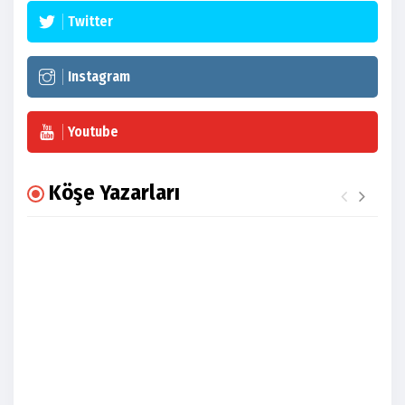
Twitter
Instagram
Youtube
Köşe Yazarları