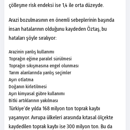
çölleşme risk endeksi ise 1,4 ile orta düzeyde.
Arazi bozulmasının en önemli sebeplerinin başında
insan hatalarının olduğunu kaydeden Öztaş, bu
hataları şöyle sıralıyor:
Arazinin yanlış kullanımı
Toprağın eğime paralel sürülmesi
Toprağın sıkışmasına engel olunması
Tarım alanlarında yanlış seçimler
Aşırı otlatma
Doğanın kirletilmesi
Aşırı kimyasal gübre kullanımı
Bitki artıklarının yakılması
Türkiye’de yılda 168 milyon ton toprak kaybı
yaşanıyor. Avrupa ülkeleri arasında kıtasal ölçekte
kaydedilen toprak kaybı ise 300 milyon ton. Bu da