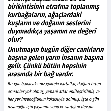
birikintisinin etrafına toplanmış
kurbağaların, ağaçlardaki
kuşların ve doğanın seslerini
duymadıkça yaşamın ne değeri
olur?
Unutmayın bugün diğer canlıların
başına gelen yarın insanın başına
gelir. Çünkü bütün hepsinin
arasında bir bağ vardır.
Bir gün bakacaksınız gökteki kartallar, dağları örten
ormanlar yok olmuş, yabani atlar ehlileştirilmiş ve
her yer insanoğlunun kokusuyla dolmuş. İşte o gün
insanoğlu için yaşamın sonu ve varlığını devam