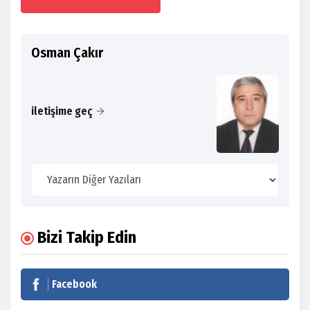
Osman Çakır
iletişime geç
Bizi Takip Edin
Facebook