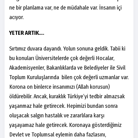
ne bir planlama var, ne de müdahale var. İnsanın içi
acıyor.
YETER ARTIK….
Sırtımız duvara dayandı. Yolun sonuna geldik. Tabii ki
bu konuları Üniversitelerde çok değerli Hocalar,
Akademisyenler, Bakanlıklarda ve Belediyeler ile Sivil
Toplum Kuruluşlarında bilen çok değerli uzmanlar var.
Korona on binlerce insanımızı (Allah korusun)
öldürebilir. Ancak, kuraklık Türkiye’yi tedbir almazsak
yaşanmaz hale getirecek. Hepimizi bundan sonra
oluşacak salgın hastalık ve zararlılara karşı
yaşayamaz hale getirecek. Koronaya gösterdiğimiz
Devlet ve Toplumsal eylemin daha fazlasını,