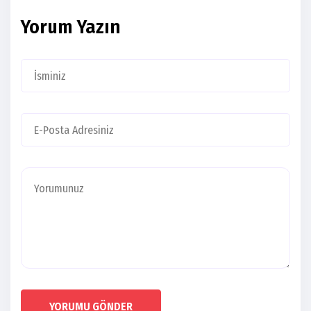
Yorum Yazın
YORUMU GÖNDER