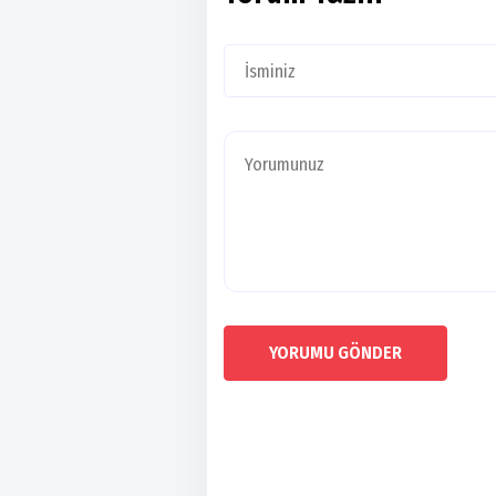
YORUMU GÖNDER