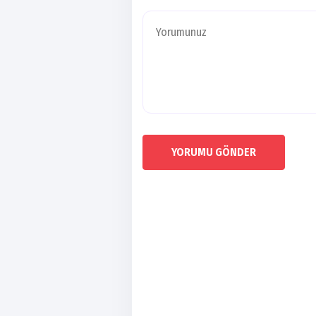
YORUMU GÖNDER