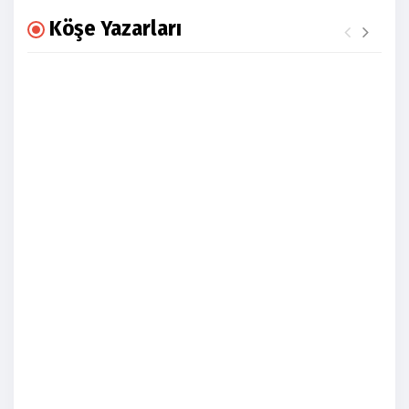
Köşe Yazarları