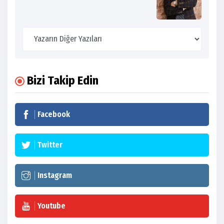
Bizi Takip Edin
Facebook
Twitter
Instagram
Youtube