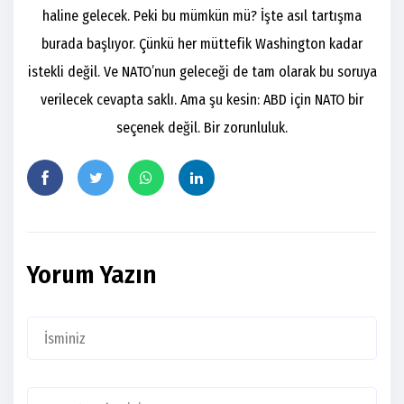
haline gelecek. Peki bu mümkün mü? İşte asıl tartışma
burada başlıyor. Çünkü her müttefik Washington kadar
istekli değil. Ve NATO’nun geleceği de tam olarak bu soruya
verilecek cevapta saklı. Ama şu kesin: ABD için NATO bir
seçenek değil. Bir zorunluluk.
Yorum Yazın