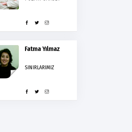
Fatma Yılmaz
SINIRLARIMIZ