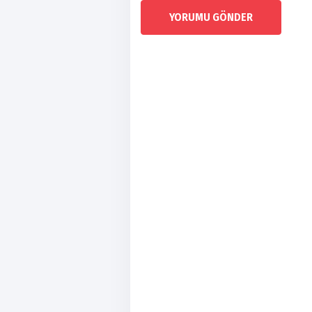
YORUMU GÖNDER