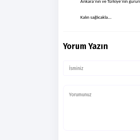
Ankara’nın ve Türkiye’nin gurur
Kalın sağlıcakla...
Yorum Yazın