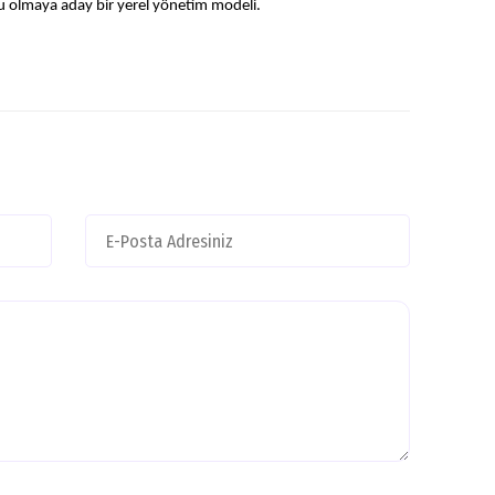
u olmaya aday bir yerel yönetim modeli.