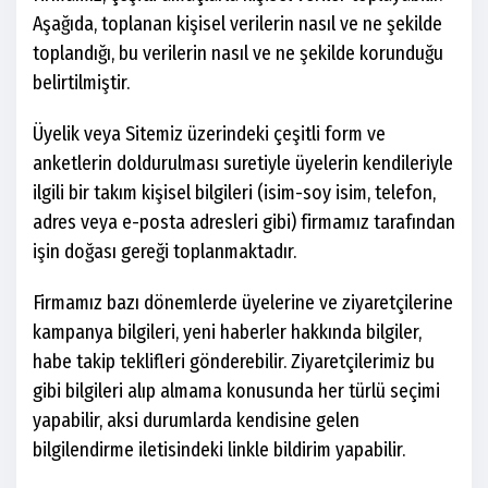
Aşağıda, toplanan kişisel verilerin nasıl ve ne şekilde
toplandığı, bu verilerin nasıl ve ne şekilde korunduğu
belirtilmiştir.
Üyelik veya Sitemiz üzerindeki çeşitli form ve
anketlerin doldurulması suretiyle üyelerin kendileriyle
ilgili bir takım kişisel bilgileri (isim-soy isim, telefon,
adres veya e-posta adresleri gibi) firmamız tarafından
işin doğası gereği toplanmaktadır.
Firmamız bazı dönemlerde üyelerine ve ziyaretçilerine
kampanya bilgileri, yeni haberler hakkında bilgiler,
habe takip teklifleri gönderebilir. Ziyaretçilerimiz bu
gibi bilgileri alıp almama konusunda her türlü seçimi
yapabilir, aksi durumlarda kendisine gelen
bilgilendirme iletisindeki linkle bildirim yapabilir.