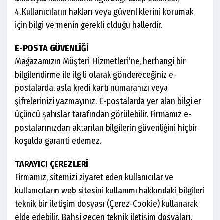
4.Kullanıcıların hakları veya güvenliklerini korumak
için bilgi vermenin gerekli olduğu hallerdir.
E-POSTA GÜVENLİĞİ
Mağazamızın Müşteri Hizmetleri’ne, herhangi bir
bilgilendirme ile ilgili olarak göndereceğiniz e-
postalarda, asla kredi kartı numaranızı veya
şifrelerinizi yazmayınız. E-postalarda yer alan bilgiler
üçüncü şahıslar tarafından görülebilir. Firmamız e-
postalarınızdan aktarılan bilgilerin güvenliğini hiçbir
koşulda garanti edemez.
TARAYICI ÇEREZLERİ
Firmamız, sitemizi ziyaret eden kullanıcılar ve
kullanıcıların web sitesini kullanımı hakkındaki bilgileri
teknik bir iletişim dosyası (Çerez-Cookie) kullanarak
elde edebilir. Bahsi geçen teknik iletişim dosyaları,