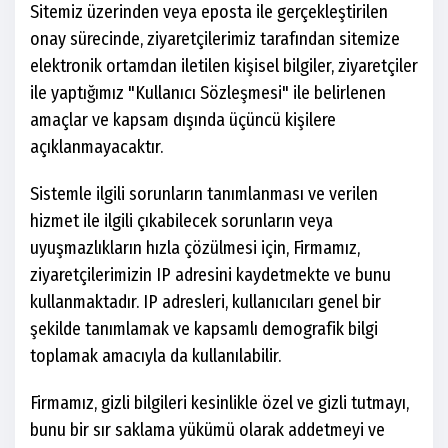
Sitemiz üzerinden veya eposta ile gerçekleştirilen
onay sürecinde, ziyaretçilerimiz tarafından sitemize
elektronik ortamdan iletilen kişisel bilgiler, ziyaretçiler
ile yaptığımız "Kullanıcı Sözleşmesi" ile belirlenen
amaçlar ve kapsam dışında üçüncü kişilere
açıklanmayacaktır.
Sistemle ilgili sorunların tanımlanması ve verilen
hizmet ile ilgili çıkabilecek sorunların veya
uyuşmazlıkların hızla çözülmesi için, Firmamız,
ziyaretçilerimizin IP adresini kaydetmekte ve bunu
kullanmaktadır. IP adresleri, kullanıcıları genel bir
şekilde tanımlamak ve kapsamlı demografik bilgi
toplamak amacıyla da kullanılabilir.
Firmamız, gizli bilgileri kesinlikle özel ve gizli tutmayı,
bunu bir sır saklama yükümü olarak addetmeyi ve