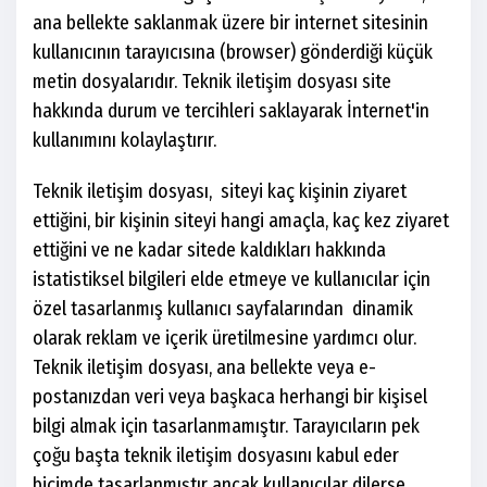
ana bellekte saklanmak üzere bir internet sitesinin
kullanıcının tarayıcısına (browser) gönderdiği küçük
metin dosyalarıdır. Teknik iletişim dosyası site
hakkında durum ve tercihleri saklayarak İnternet'in
kullanımını kolaylaştırır.
Teknik iletişim dosyası, siteyi kaç kişinin ziyaret
ettiğini, bir kişinin siteyi hangi amaçla, kaç kez ziyaret
ettiğini ve ne kadar sitede kaldıkları hakkında
istatistiksel bilgileri elde etmeye ve kullanıcılar için
özel tasarlanmış kullanıcı sayfalarından dinamik
olarak reklam ve içerik üretilmesine yardımcı olur.
Teknik iletişim dosyası, ana bellekte veya e-
postanızdan veri veya başkaca herhangi bir kişisel
bilgi almak için tasarlanmamıştır. Tarayıcıların pek
çoğu başta teknik iletişim dosyasını kabul eder
biçimde tasarlanmıştır ancak kullanıcılar dilerse