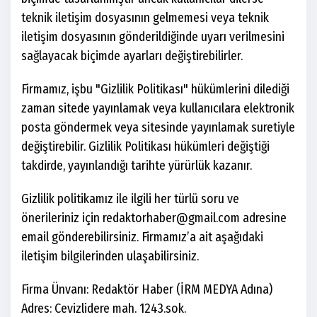
teknik iletişim dosyasının gelmemesi veya teknik
iletişim dosyasının gönderildiğinde uyarı verilmesini
sağlayacak biçimde ayarları değiştirebilirler.
Firmamız, işbu "Gizlilik Politikası" hükümlerini dilediği
zaman sitede yayınlamak veya kullanıcılara elektronik
posta göndermek veya sitesinde yayınlamak suretiyle
değiştirebilir. Gizlilik Politikası hükümleri değiştiği
takdirde, yayınlandığı tarihte yürürlük kazanır.
Gizlilik politikamız ile ilgili her türlü soru ve
önerileriniz için
redaktorhaber@gmail.com
adresine
email gönderebilirsiniz. Firmamız’a ait aşağıdaki
iletişim bilgilerinden ulaşabilirsiniz.
Firma Ünvanı: Redaktör Haber (İRM MEDYA Adına)
Adres: Cevizlidere mah. 1243.sok.