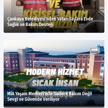
Çankaya Belediyesi’nden Vatandaşlara Evde
Sağlık ve Bakım Desteği
MİA Yaşam Merkezi'nde Sadece Bakım Değil
Sevgi ve Güvende Veriliyor