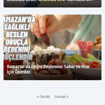
Ramazan’da Doğru Beslenme: Sahur ve İftar
İçin Öneriler
« Önceki
Sonraki »