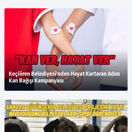
Keçiören Belediyesi'nden Hayat Kurtaran Adım
Kan Bağışı Kampanyası