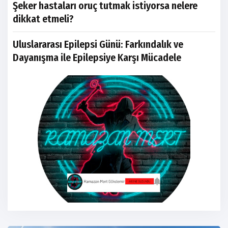
Şeker hastaları oruç tutmak istiyorsa nelere
dikkat etmeli?
Uluslararası Epilepsi Günü: Farkındalık ve
Dayanışma ile Epilepsiye Karşı Mücadele