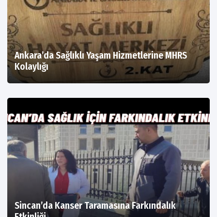
Ankara’da Sağlıklı Yaşam Hizmetlerine MHRS
Kolaylığı
Sincan’da Kanser Taramasına Farkındalık
Etkinliği