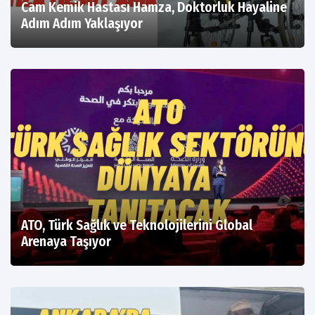
Cam Kemik Hastası Hamza, Doktorluk Hayaline
Adım Adım Yaklaşıyor
ATO, Türk Sağlık ve Teknolojilerini Global
Arenaya Taşıyor