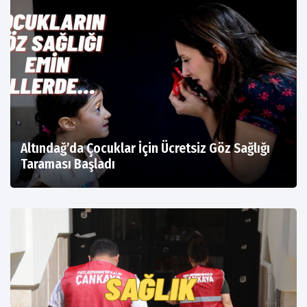
Altındağ’da Çocuklar İçin Ücretsiz Göz Sağlığı
Taraması Başladı