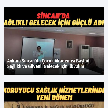
Ankara Sincan’da Çocuk Akademisi Başladı
Sağlıklı ve Güvenli Gelecek İçin İlk Adım