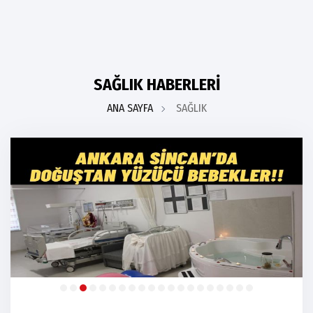
SAĞLIK HABERLERİ
ANA SAYFA
SAĞLIK