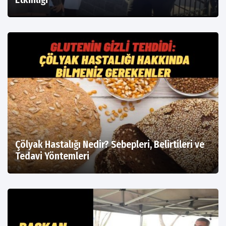
Çölyak Hastalığı Nedir? Sebepleri, Belirtileri ve
Tedavi Yöntemleri