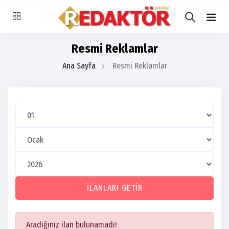
Resmi Reklamlar
Ana Sayfa
Resmi Reklamlar
İLANLARI GETIR
Aradığınız ilan bulunamadı!