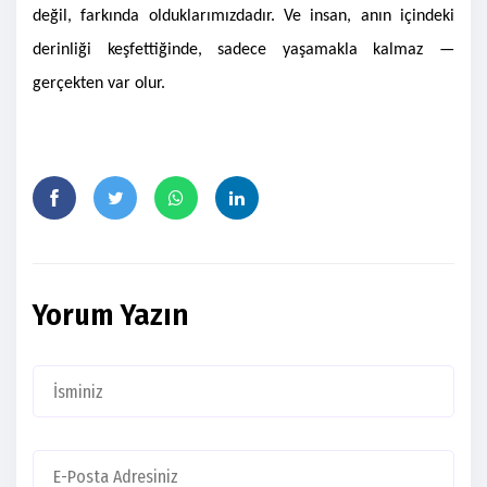
değil, farkında olduklarımızdadır. Ve insan, anın içindeki
derinliği keşfettiğinde, sadece yaşamakla kalmaz —
gerçekten var olur.
Yorum Yazın