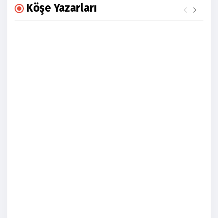
Köşe Yazarları