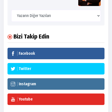
Bizi Takip Edin
Facebook
Twitter
Instagram
Youtube