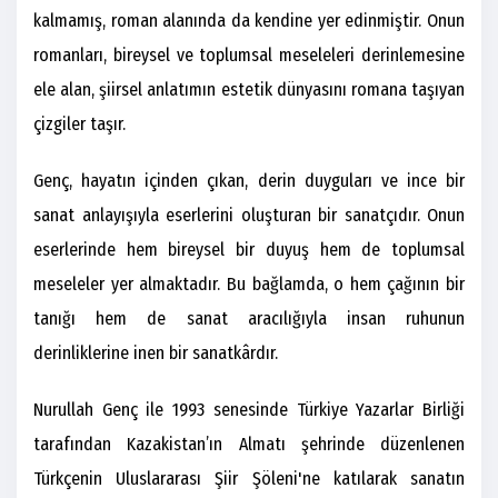
kalmamış, roman alanında da kendine yer edinmiştir. Onun
romanları, bireysel ve toplumsal meseleleri derinlemesine
ele alan, şiirsel anlatımın estetik dünyasını romana taşıyan
çizgiler taşır.
Genç, hayatın içinden çıkan, derin duyguları ve ince bir
sanat anlayışıyla eserlerini oluşturan bir sanatçıdır. Onun
eserlerinde hem bireysel bir duyuş hem de toplumsal
meseleler yer almaktadır. Bu bağlamda, o hem çağının bir
tanığı hem de sanat aracılığıyla insan ruhunun
derinliklerine inen bir sanatkârdır.
Nurullah Genç ile 1993 senesinde Türkiye Yazarlar Birliği
tarafından Kazakistan’ın Almatı şehrinde düzenlenen
Türkçenin Uluslararası Şiir Şöleni'ne katılarak sanatın