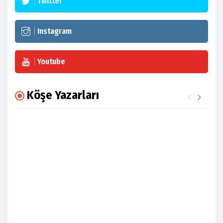
Twitter
Instagram
Youtube
Köşe Yazarları