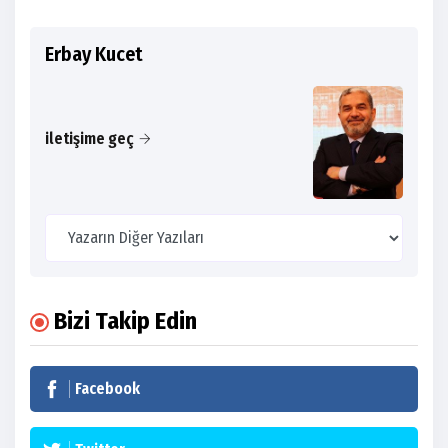
Erbay Kucet
iletişime geç
Bizi Takip Edin
Facebook