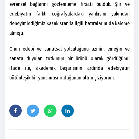
evrensel bağlarını gözlemleme fırsatı bulduk. Şiir ve
edebiyatın farklı coğrafyalardaki yankısını yakından
deneyimlediğimiz Kazakistan'la ilgili hatıralarını da kaleme
almıştı.
Onun edebi ve sanatsal yolculuğunu azmin, emeğin ve
sanata duyulan tutkunun bir ürünü olarak gördüğümü
ifade ile, akademik başarısının ardında edebiyatın
bütünleşik bir yansıması olduğunun altını çiziyorum.