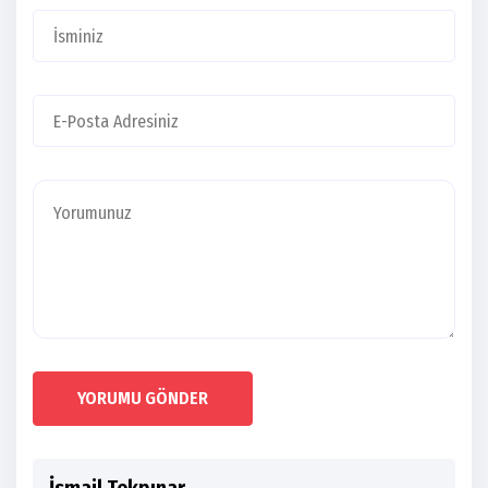
YORUMU GÖNDER