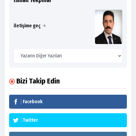
İsmail Tekpınar
iletişime geç
Bizi Takip Edin
Facebook
Twitter