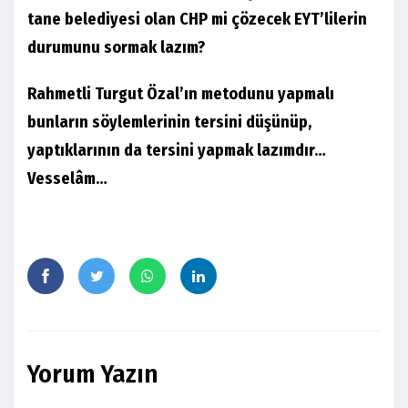
tane belediyesi olan CHP mi çözecek EYT’lilerin
durumunu sormak lazım?
Rahmetli Turgut Özal’ın metodunu yapmalı
bunların söylemlerinin tersini düşünüp,
yaptıklarının da tersini yapmak lazımdır…
Vesselâm…
Yorum Yazın