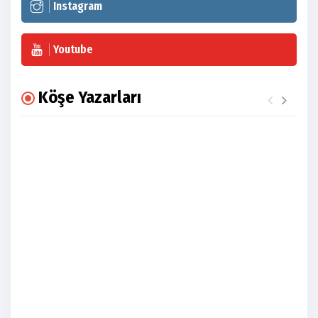
Instagram
Youtube
Köşe Yazarları