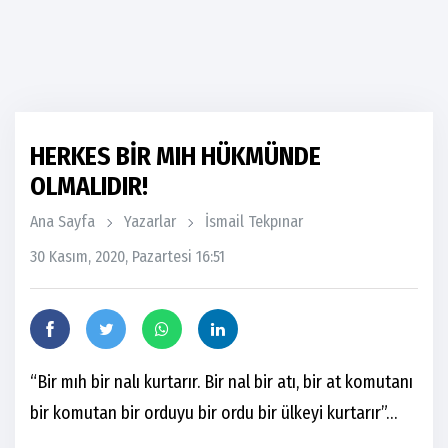
HERKES BİR MIH HÜKMÜNDE
OLMALIDIR!
Ana Sayfa
Yazarlar
İsmail Tekpınar
30 Kasım, 2020, Pazartesi 16:51
“Bir mıh bir nalı kurtarır. Bir nal bir atı, bir at komutanı
bir komutan bir orduyu bir ordu bir ülkeyi kurtarır”…