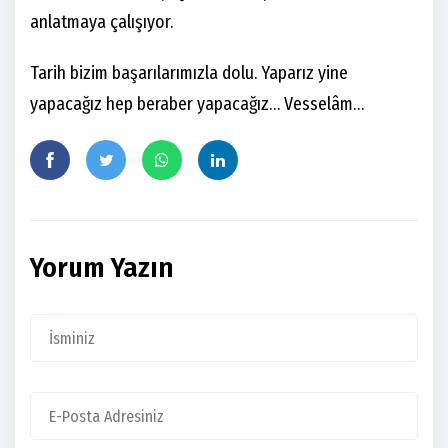
anlatmaya çalışıyor.
Tarih bizim başarılarımızla dolu. Yaparız yine
yapacağız hep beraber yapacağız… Vesselâm…
Yorum Yazın