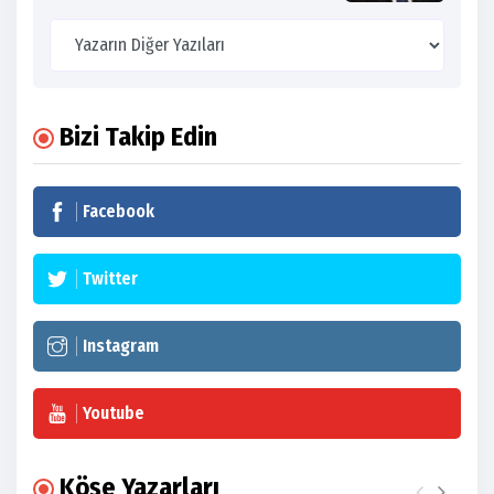
Bizi Takip Edin
Facebook
Twitter
Instagram
Youtube
Köşe Yazarları