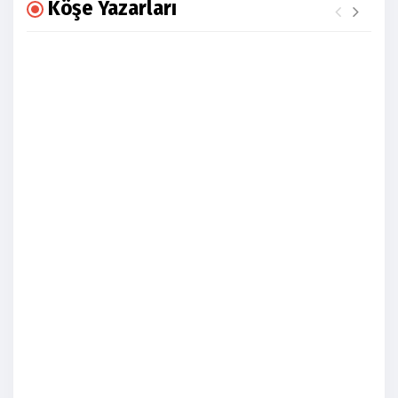
Köşe Yazarları