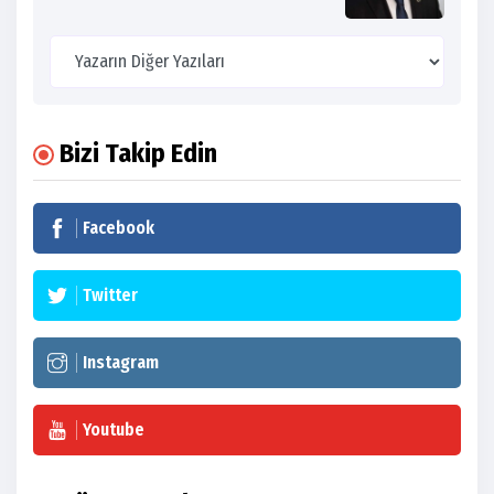
Bizi Takip Edin
Facebook
Twitter
Instagram
Youtube