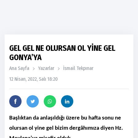
GEL GEL NE OLURSAN OL YİNE GEL
GONYA’YA
Ana Sayfa
Yazarlar
İsmail Tekpınar
12 Nisan, 2022, Salı 18:20
Başlıktan da anlaşıldığı üzere bu hafta sonu ne
olursan ol yine gel bizim dergâhımıza diyen Hz.