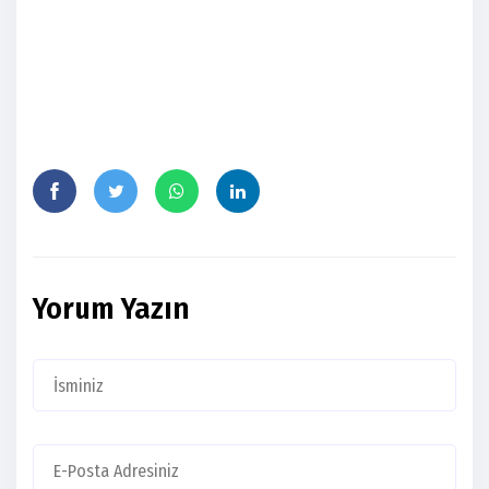
Yorum Yazın