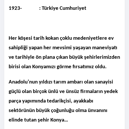
1923- : Türkiye Cumhuriyet
Her köşesi tarih kokan çoklu medeniyetlere ev
sahipliği yapan her mevsimi yaşayan maneviyatı
ve tarihiyle ön plana çıkan büyük şehirlerimizden
birisi olan Konyamızı görme fırsatımız oldu.
Anadolu’nun yıldızı tarım ambarı olan sanayisi
güçlü olan birçok ünlü ve ünsüz firmaların yedek
parça yapımında tedarikçisi, ayakkabı
sektörünün büyük çoğunluğu olma ünvanını
elinde tutan şehir Konya…