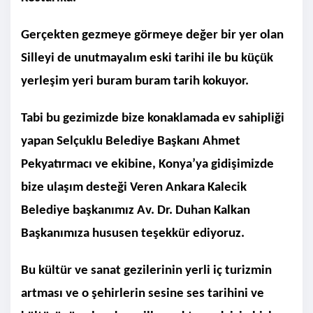
Gerçekten gezmeye görmeye değer bir yer olan
Silleyi de unutmayalım eski tarihi ile bu küçük
yerleşim yeri buram buram tarih kokuyor.
Tabi bu gezimizde bize konaklamada ev sahipliği
yapan Selçuklu Belediye Başkanı Ahmet
Pekyatırmacı ve ekibine, Konya’ya gidişimizde
bize ulaşım desteği Veren Ankara Kalecik
Belediye başkanımız Av. Dr. Duhan Kalkan
Başkanımıza hususen teşekkür ediyoruz.
Bu kültür ve sanat gezilerinin yerli iç turizmin
artması ve o şehirlerin sesine ses tarihini ve