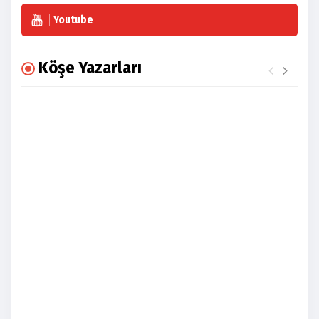
Youtube
Köşe Yazarları