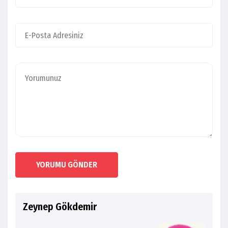
YORUMU GÖNDER
Zeynep Gökdemir