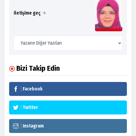
iletişime geç
Bizi Takip Edin
Facebook
Twitter
Instagram