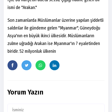
ismi de "Arakan."
Son zamanlarda Müslümanlar üzerine yapılan şiddetli
saldırılar ile gündeme gelen "Myanmar", Güneydoğu
Asya'nın en büyük ikinci ülkesidir. Müslümanların
zulme uğradığı Arakan ise Myanmar'ın 7 eyaletinden
biridir. 52 milyonluk ülkenin
Yorum Yazın