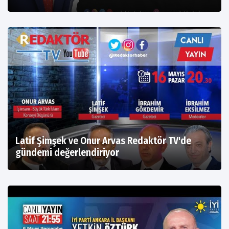
Latif Şimşek ve Onur Arvas Redaktör TV'de
gündemi değerlendiriyor