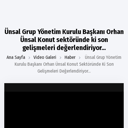
Ünsal Grup Yönetim Kurulu Başkanı Orhan
Ünsal Konut sektöründe ki son
gelişmeleri değerlendiriyor...
Ana Sayfa
Video Galeri
Haber
Ünsal Grup Yönetim
Kurulu Başkanı Orhan Ünsal Konut Sektöründe Ki Son
Gelişmeleri Değerlendiriyor...