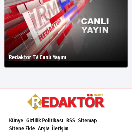
Redaktör TV Canlı Yayını
Künye
Gizlilik Politikası
RSS
Sitemap
Sitene Ekle
Arşiv
İletişim