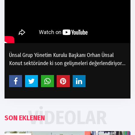
Ünsal Grup Yönetim Kurulu Başkanı Orhan Ünsal
Konut sektöründe ki son gelişmeleri değerlendiriyor....
VIDEOLAR
SON EKLENEN