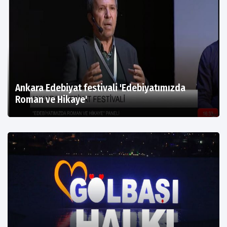
Ankara Edebiyat festivali 'Edebiyatımızda
Roman ve Hikaye'