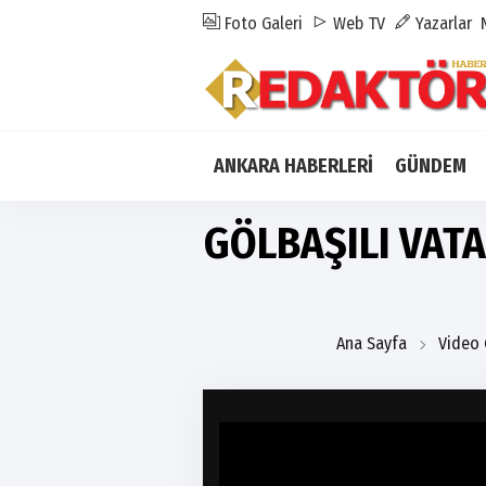
Foto Galeri
Web TV
Yazarlar
ANKARA HABERLERİ
GÜNDEM
GÖLBAŞILI VAT
Ana Sayfa
Video 