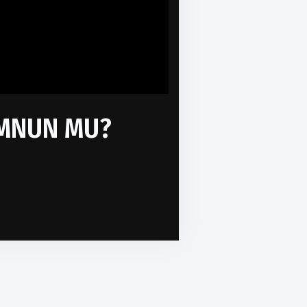
EMNUN MU?