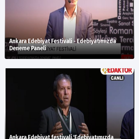
Ankara Edebiyat Festivali - Edebiyatımızda
Deneme Paneli
Ankara Edebiyat festivali 'Edebiyatımızda