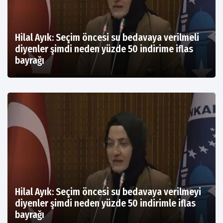
Hilal Ayık: Seçim öncesi su bedavaya verilmeli
diyenler şimdi neden yüzde 50 indirime iflas
bayrağı
Hilal Ayık: Seçim öncesi su bedavaya verilmeyi
diyenler şimdi neden yüzde 50 indirimle iflas
bayrağı