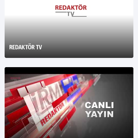
REDAKTÖR TV