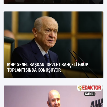
MHP GENEL BAŞKANI DEVLET BAHÇELİ GRUP
TOPLANTISINDA KONUŞUYOR