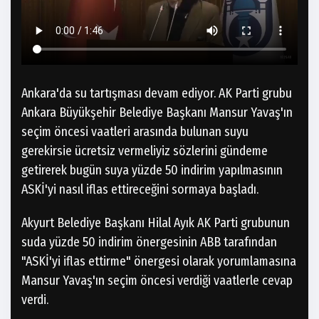
Ankara'da su tartışması devam ediyor. AK Parti grubu
Ankara Büyükşehir Belediye Başkanı Mansur Yavaş'ın
seçim öncesi vaatleri arasında bulunan suyu
gerekirsie ücretsiz vermeliyiz sözlerini gündeme
getirerek bugün suya yüzde 50 indirim yapılmasının
ASKİ'yi nasıl iflas ettireceğini sormaya başladı.
Akyurt Belediye Başkanı Hilal Ayık AK Parti grubunun
suda yüzde 50 indirim önergesinin ABB tarafından
"ASKİ'yi iflas ettirme" önergesi olarak yorumlamasına
Mansur Yavaş'ın seçim öncesi verdiği vaatlerle cevap
verdi.