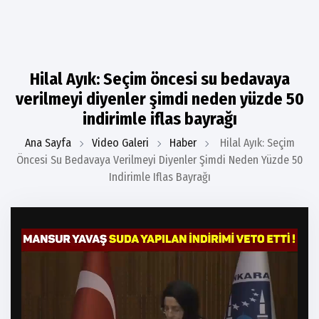
Hilal Ayık: Seçim öncesi su bedavaya
verilmeyi diyenler şimdi neden yüzde 50
indirimle iflas bayrağı
Ana Sayfa
Video Galeri
Haber
Hilal Ayık: Seçim
Öncesi Su Bedavaya Verilmeyi Diyenler Şimdi Neden Yüzde 50
Indirimle Iflas Bayrağı