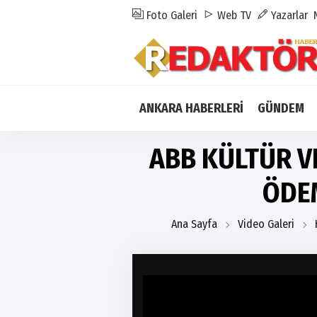
Foto Galeri
Web TV
Yazarlar
ANKARA HABERLERİ
GÜNDEM
ABB KÜLTÜR V
ÖDE
Ana Sayfa
Video Galeri