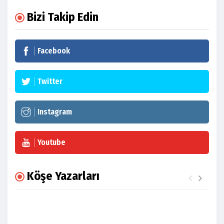
Bizi Takip Edin
Facebook
Twitter
Instagram
Youtube
Köşe Yazarları