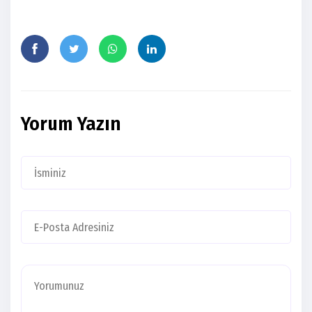
Yorum Yazın