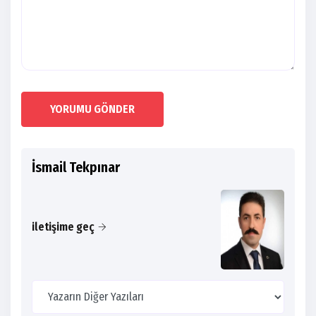
YORUMU GÖNDER
İsmail Tekpınar
iletişime geç