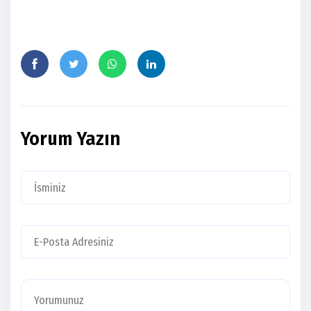
Yorum Yazın