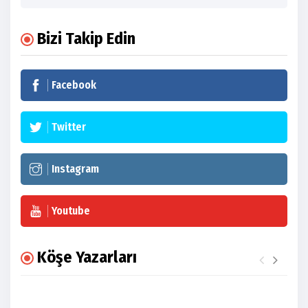
Bizi Takip Edin
Facebook
Twitter
Instagram
Youtube
Köşe Yazarları