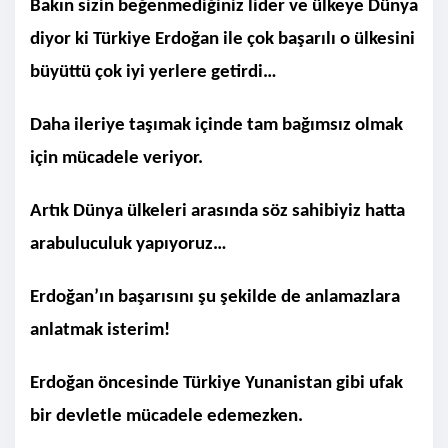
Bakın sizin beğenmediğiniz lider ve ülkeye Dünya
diyor ki Türkiye Erdoğan ile çok başarılı o ülkesini
büyüttü çok iyi yerlere getirdi…
Daha ileriye taşımak içinde tam bağımsız olmak
için mücadele veriyor.
Artık Dünya ülkeleri arasında söz sahibiyiz hatta
arabuluculuk yapıyoruz…
Erdoğan’ın başarısını şu şekilde de anlamazlara
anlatmak isterim!
Erdoğan öncesinde Türkiye Yunanistan gibi ufak
bir devletle mücadele edemezken.