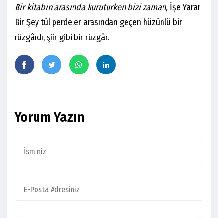
Bir kitabın arasında kuruturken bizi zaman,
İşe Yarar
Bir Şey tül perdeler arasından geçen hüzünlü bir
rüzgârdı, şiir gibi bir rüzgâr.
Yorum Yazın