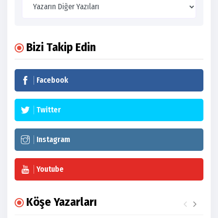
Bizi Takip Edin
Facebook
Twitter
Instagram
Youtube
Köşe Yazarları