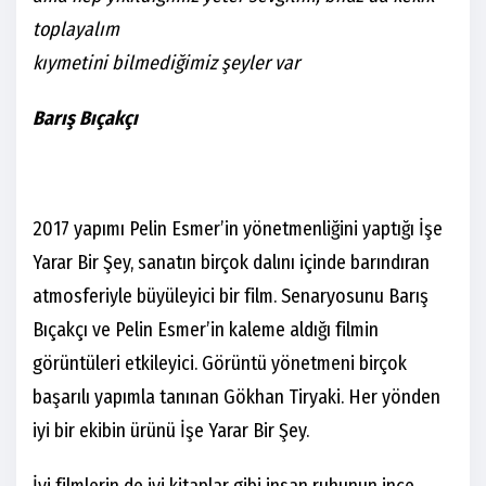
toplayalım
kıymetini bilmediğimiz şeyler var
Barış Bıçakçı
2017 yapımı Pelin Esmer’in yönetmenliğini yaptığı İşe
Yarar Bir Şey, sanatın birçok dalını içinde barındıran
atmosferiyle büyüleyici bir film. Senaryosunu Barış
Bıçakçı ve Pelin Esmer’in kaleme aldığı filmin
görüntüleri etkileyici. Görüntü yönetmeni birçok
başarılı yapımla tanınan Gökhan Tiryaki. Her yönden
iyi bir ekibin ürünü İşe Yarar Bir Şey.