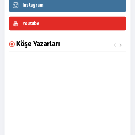
Instagram
Youtube
Köşe Yazarları