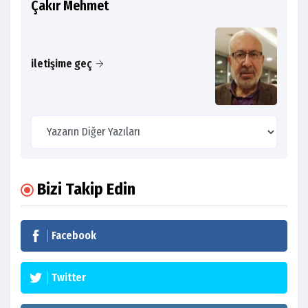
Çakır Mehmet
iletişime geç
Bizi Takip Edin
Facebook
Twitter