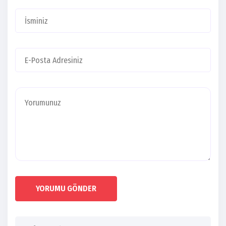
YORUMU GÖNDER