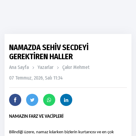
NAMAZDA SEHİV SECDEYİ
GEREKTİREN HALLER
Ana Sayfa
Yazarlar
Çakır Mehmet
07 Temmuz, 2026, Salı 11:34
NAMAZIN FARZ VE VACİPLERİ
Bilindiği üzere, namaz kılarken bizlerin kurtarıcısı ve en çok