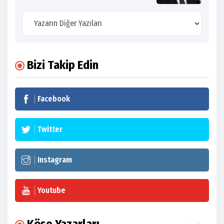
Bizi Takip Edin
Facebook
Twitter
Instagram
Youtube
Köşe Yazarları