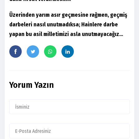
Üzerinden yarım asır geçmesine rağmen, geçmiş
darbeleri nasıl unutmadıksa; Hainlere darbe
yapan bu asil milletimizi asla unutmayacağız…
Yorum Yazın