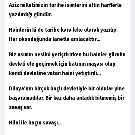
Aziz milletimizin tarihe isimlerini altın harflerle
yazdırdığı gündür.
Hainlerin ki de tarihe kara leke olarak yazılıp.
Her okunduğunda lanetle anılacaktır...
Biz asımın neslini yetiştirirken bu hainler güruhu
devleti ele geçirmek için batının maşası olup
kendi devletine vatan haini yetiştirdi…
Dünya’nın birçok haçlı devletiyle bir oldular yine
başaramadılar. Bir kez daha anladık bitmemiş bir
savaş var.
Hilal ile haçın savaşı…