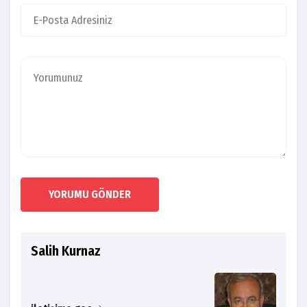
YORUMU GÖNDER
Salih Kurnaz