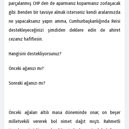
parçalanmış CHP den de aparmanız koparmanız zorlaşacak
gibi. Benden bir tavsiye almak isterseniz kendi aralarınızda
ne yapacaksanız yapın amma, Cumhurbaşkanlığında Reisi
destekleyeceğinizi şimdiden deklere edin de ahiret
cezanız hafiflesin.
Hangisini destekliyorsunuz?
Önceki ağanızı mı?
Sonraki ağanızı mı?
Önceki ağaları altılı masa döneminde onar, on beşer
milletvekili vererek bol nimet dağıt mıştı. Rahmetli