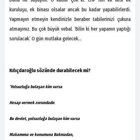
kuruluşu, ek binası olsalar ancak bu kadar yapabilirlerdi.
Yapmayın etmeyin kendinizle beraber tabilerinizi çukura
atmayınız. Bu çok büyük vebal. ‘Bilin ki her yapanın yaptığı
sorulacak.’ O gün mutlaka gelecek…
Kılıçdaroğlu sözünde durabilecek mi?
‘Yolsuzluğa bulaşan kim varsa
Hesap vermek zorundadır.
Bu devlet, yolsuzluğa bulaşan kim varsa
Makamıma ve konumuna Bakmadan,