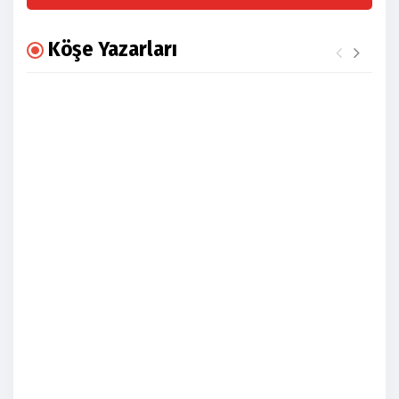
Köşe Yazarları