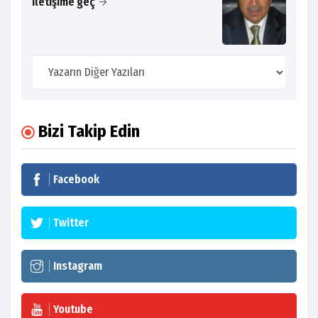
iletişime geç
Bizi Takip Edin
Facebook
Twitter
Instagram
Youtube