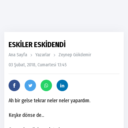
ESKİLER ESKİDENDİ
Ana Sayfa
Yazarlar
Zeynep Gökdemir
03 Şubat, 2018, Cumartesi 13:45
Ah bir gelse tekrar neler neler yapardım.
Keşke dönse de...