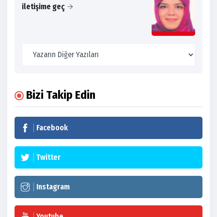
iletişime geç
Bizi Takip Edin
Facebook
Twitter
Instagram
Youtube