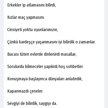
Erkekler ip atlamasını bilirdi,
Kızlar maç yapmasını.
Cinsiyeti yoktu oyunlarımızın,
Çünkü kardeşçe yaşanmasını iyi bilirdik o zamanlar.
Bacası tüten evlerde dinlenirdi masallar,
Sorulurdu bilmeceler yapılırdı hoş sohbetler.
Konuşmaya başlayınca dünyaları anlatırdık,
Kapanmazdı çeneler.
Sevgiyi de bilirdik, saygıyı da.