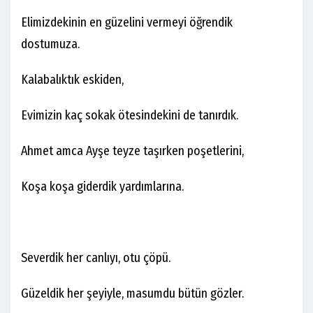
Elimizdekinin en güzelini vermeyi öğrendik
dostumuza.
Kalabalıktık eskiden,
Evimizin kaç sokak ötesindekini de tanırdık.
Ahmet amca Ayşe teyze taşırken poşetlerini,
Koşa koşa giderdik yardımlarına.
Severdik her canlıyı, otu çöpü.
Güzeldik her şeyiyle, masumdu bütün gözler.