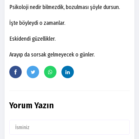
Psikoloji nedir bilmezdik, bozulması şöyle dursun.
İşte böyleydi o zamanlar.
Eskidendi güzellikler.
Arayıp da sorsak gelmeyecek o günler.
Yorum Yazın