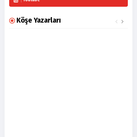
Köşe Yazarları