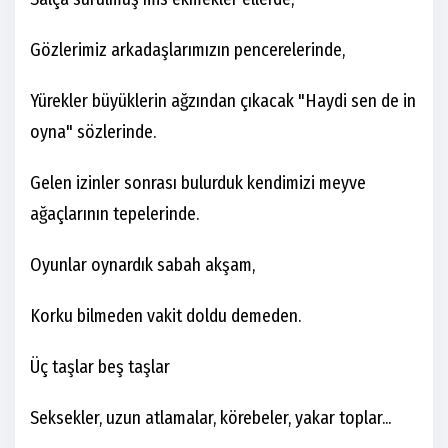
Gözlerimiz arkadaşlarımızın pencerelerinde,
Yürekler büyüklerin ağzından çıkacak "Haydi sen de in
oyna" sözlerinde.
Gelen izinler sonrası bulurduk kendimizi meyve
ağaçlarının tepelerinde.
Oyunlar oynardık sabah akşam,
Korku bilmeden vakit doldu demeden.
Üç taşlar beş taşlar
Seksekler, uzun atlamalar, körebeler, yakar toplar...