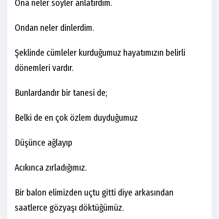
Ona neler söyler anlatırdım.
Ondan neler dinlerdim.
Şeklinde cümleler kurduğumuz hayatımızın belirli
dönemleri vardır.
Bunlardandır bir tanesi de;
Belki de en çok özlem duyduğumuz
Düşünce ağlayıp
Acıkınca zırladığımız.
Bir balon elimizden uçtu gitti diye arkasından
saatlerce gözyaşı döktüğümüz.