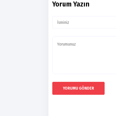
Yorum Yazın
YORUMU GÖNDER