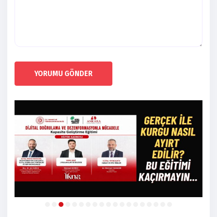
YORUMU GÖNDER