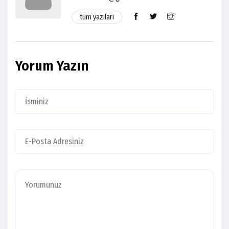
tüm yazıları
Yorum Yazın