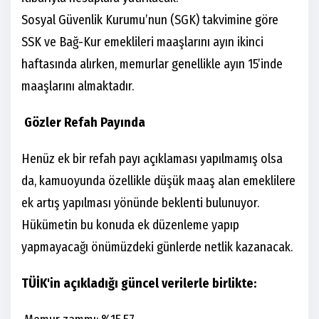
Sosyal Güvenlik Kurumu’nun (SGK) takvimine göre
SSK ve Bağ-Kur emeklileri maaşlarını ayın ikinci
haftasında alırken, memurlar genellikle ayın 15’inde
maaşlarını almaktadır.
Gözler Refah Payında
Henüz ek bir refah payı açıklaması yapılmamış olsa
da, kamuoyunda özellikle düşük maaş alan emeklilere
ek artış yapılması yönünde beklenti bulunuyor.
Hükümetin bu konuda ek düzenleme yapıp
yapmayacağı önümüzdeki günlerde netlik kazanacak.
TÜİK'in açıkladığı güncel verilerle birlikte: