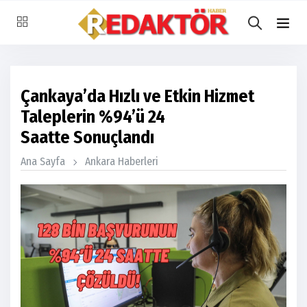
Çankaya’da Hızlı ve Etkin Hizmet
Taleplerin %94’ü 24
Saatte Sonuçlandı
Ana Sayfa
Ankara Haberleri