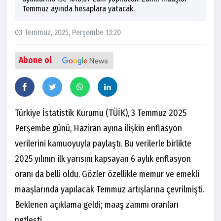
Temmuz ayında hesaplara yatacak.
03 Temmuz, 2025, Perşembe 13:20
Abone ol
Türkiye İstatistik Kurumu (TÜİK), 3 Temmuz 2025
Perşembe günü, Haziran ayına ilişkin enflasyon
verilerini kamuoyuyla paylaştı. Bu verilerle birlikte
2025 yılının ilk yarısını kapsayan 6 aylık enflasyon
oranı da belli oldu. Gözler özellikle memur ve emekli
maaşlarında yapılacak Temmuz artışlarına çevrilmişti.
Beklenen açıklama geldi; maaş zammı oranları
netleşti.