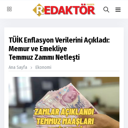
TÜİK Enflasyon Verilerini Açıkladı:
Memur ve Emekliye
Temmuz Zammı Netleşti
Ana Sayfa
Ekonomi