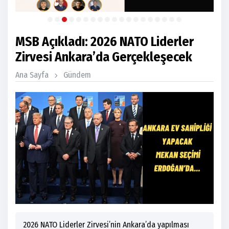
MSB Açıkladı: 2026 NATO Liderler
Zirvesi Ankara’da Gerçekleşecek
Ana Sayfa
Gündem
2026 NATO Liderler Zirvesi’nin Ankara’da yapılması