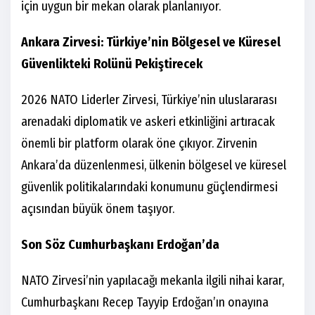
için uygun bir mekan olarak planlanıyor.
Ankara Zirvesi: Türkiye’nin Bölgesel ve Küresel
Güvenlikteki Rolünü Pekiştirecek
2026 NATO Liderler Zirvesi, Türkiye’nin uluslararası
arenadaki diplomatik ve askeri etkinliğini artıracak
önemli bir platform olarak öne çıkıyor. Zirvenin
Ankara’da düzenlenmesi, ülkenin bölgesel ve küresel
güvenlik politikalarındaki konumunu güçlendirmesi
açısından büyük önem taşıyor.
Son Söz Cumhurbaşkanı Erdoğan’da
NATO Zirvesi’nin yapılacağı mekanla ilgili nihai karar,
Cumhurbaşkanı Recep Tayyip Erdoğan’ın onayına