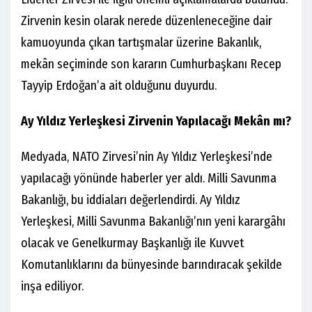
Zirvenin kesin olarak nerede düzenleneceğine dair
kamuoyunda çıkan tartışmalar üzerine Bakanlık,
mekân seçiminde son kararın Cumhurbaşkanı Recep
Tayyip Erdoğan’a ait olduğunu duyurdu.
Ay Yıldız Yerleşkesi Zirvenin Yapılacağı Mekân mı?
Medyada, NATO Zirvesi’nin Ay Yıldız Yerleşkesi’nde
yapılacağı yönünde haberler yer aldı. Milli Savunma
Bakanlığı, bu iddiaları değerlendirdi. Ay Yıldız
Yerleşkesi, Milli Savunma Bakanlığı’nın yeni karargâhı
olacak ve Genelkurmay Başkanlığı ile Kuvvet
Komutanlıklarını da bünyesinde barındıracak şekilde
inşa ediliyor.