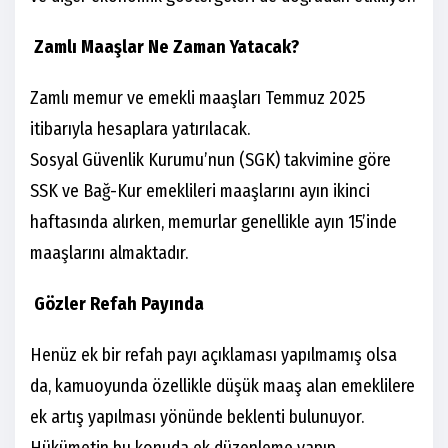
Zamlı Maaşlar Ne Zaman Yatacak?
Zamlı memur ve emekli maaşları Temmuz 2025
itibarıyla hesaplara yatırılacak.
Sosyal Güvenlik Kurumu’nun (SGK) takvimine göre
SSK ve Bağ-Kur emeklileri maaşlarını ayın ikinci
haftasında alırken, memurlar genellikle ayın 15’inde
maaşlarını almaktadır.
Gözler Refah Payında
Henüz ek bir refah payı açıklaması yapılmamış olsa
da, kamuoyunda özellikle düşük maaş alan emeklilere
ek artış yapılması yönünde beklenti bulunuyor.