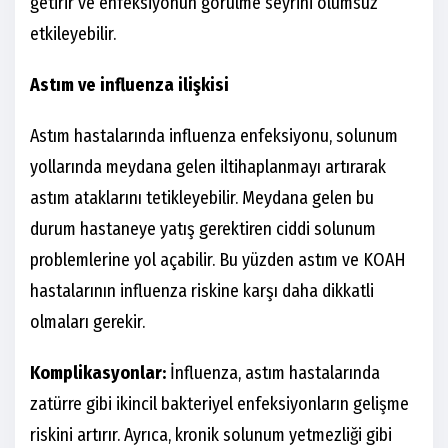
getirir ve enfeksiyonun görülme seyrini olumsuz
etkileyebilir.
Astım ve influenza ilişkisi
Astım hastalarında influenza enfeksiyonu, solunum
yollarında meydana gelen iltihaplanmayı artırarak
astım ataklarını tetikleyebilir. Meydana gelen bu
durum hastaneye yatış gerektiren ciddi solunum
problemlerine yol açabilir. Bu yüzden astım ve KOAH
hastalarının influenza riskine karşı daha dikkatli
olmaları gerekir.
Komplikasyonlar:
İnfluenza, astım hastalarında
zatürre gibi ikincil bakteriyel enfeksiyonların gelişme
riskini artırır. Ayrıca, kronik solunum yetmezliği gibi