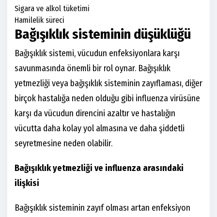
Sigara ve alkol tüketimi
Hamilelik süreci
Bağışıklık sisteminin düşüklüğü
Bağışıklık sistemi, vücudun enfeksiyonlara karşı
savunmasında önemli bir rol oynar. Bağışıklık
yetmezliği veya bağışıklık sisteminin zayıflaması, diğer
birçok hastalığa neden olduğu gibi influenza virüsüne
karşı da vücudun direncini azaltır ve hastalığın
vücutta daha kolay yol almasına ve daha şiddetli
seyretmesine neden olabilir.
Bağışıklık yetmezliği ve influenza arasındaki
ilişkisi
Bağışıklık sisteminin zayıf olması artan enfeksiyon