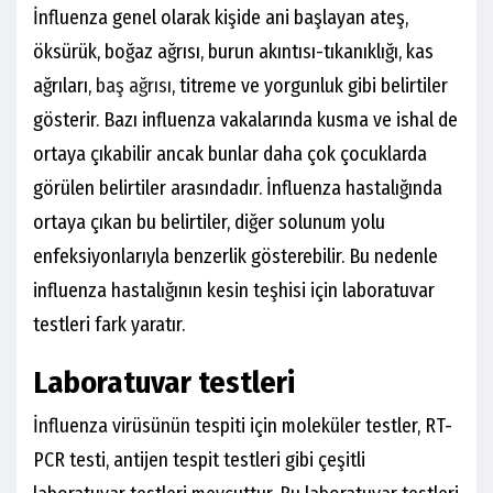
İnfluenza genel olarak kişide ani başlayan ateş,
öksürük, boğaz ağrısı, burun akıntısı-tıkanıklığı, kas
ağrıları,
baş ağrısı
, titreme ve yorgunluk gibi belirtiler
gösterir. Bazı influenza vakalarında kusma ve ishal de
ortaya çıkabilir ancak bunlar daha çok çocuklarda
görülen belirtiler arasındadır. İnfluenza hastalığında
ortaya çıkan bu belirtiler, diğer solunum yolu
enfeksiyonlarıyla benzerlik gösterebilir. Bu nedenle
influenza hastalığının kesin teşhisi için laboratuvar
testleri fark yaratır.
Laboratuvar testleri
İnfluenza virüsünün tespiti için moleküler testler, RT-
PCR testi, antijen tespit testleri gibi çeşitli