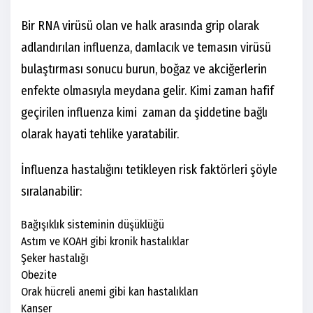
Bir RNA virüsü olan ve halk arasında grip olarak
adlandırılan influenza, damlacık ve temasın virüsü
bulaştırması sonucu burun, boğaz ve akciğerlerin
enfekte olmasıyla meydana gelir. Kimi zaman hafif
geçirilen influenza kimi zaman da şiddetine bağlı
olarak hayati tehlike yaratabilir.
İnfluenza hastalığını tetikleyen risk faktörleri şöyle
sıralanabilir:
Bağışıklık sisteminin düşüklüğü
Astım ve KOAH gibi kronik hastalıklar
Şeker hastalığı
Obezite
Orak hücreli anemi gibi kan hastalıkları
Kanser