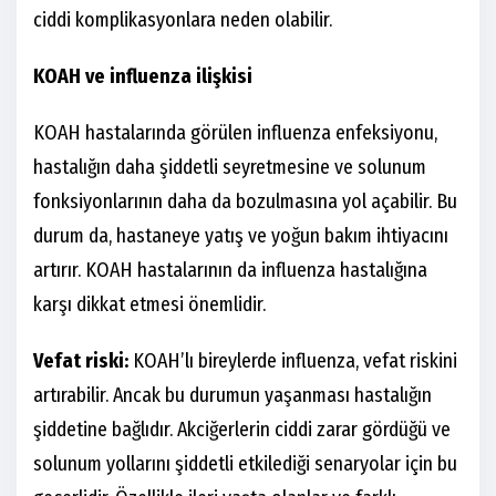
ciddi komplikasyonlara neden olabilir.
KOAH ve influenza ilişkisi
KOAH hastalarında görülen influenza enfeksiyonu,
hastalığın daha şiddetli seyretmesine ve solunum
fonksiyonlarının daha da bozulmasına yol açabilir. Bu
durum da, hastaneye yatış ve yoğun bakım ihtiyacını
artırır. KOAH hastalarının da influenza hastalığına
karşı dikkat etmesi önemlidir.
Vefat riski:
KOAH’lı bireylerde influenza, vefat riskini
artırabilir. Ancak bu durumun yaşanması hastalığın
şiddetine bağlıdır. Akciğerlerin ciddi zarar gördüğü ve
solunum yollarını şiddetli etkilediği senaryolar için bu