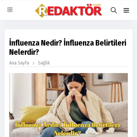
İnfluenza Nedir? İnfluenza Belirtileri
Nelerdir?
Ana Sayfa
Sağlik