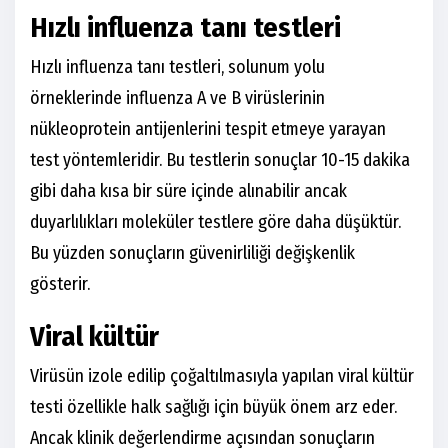
Hızlı influenza tanı testleri
Hızlı influenza tanı testleri, solunum yolu
örneklerinde influenza A ve B virüslerinin
nükleoprotein antijenlerini tespit etmeye yarayan
test yöntemleridir. Bu testlerin sonuçlar 10-15 dakika
gibi daha kısa bir süre içinde alınabilir ancak
duyarlılıkları moleküler testlere göre daha düşüktür.
Bu yüzden sonuçların güvenirliliği değişkenlik
gösterir.
Viral kültür
Virüsün izole edilip çoğaltılmasıyla yapılan viral kültür
testi özellikle halk sağlığı için büyük önem arz eder.
Ancak klinik değerlendirme açısından sonuçların