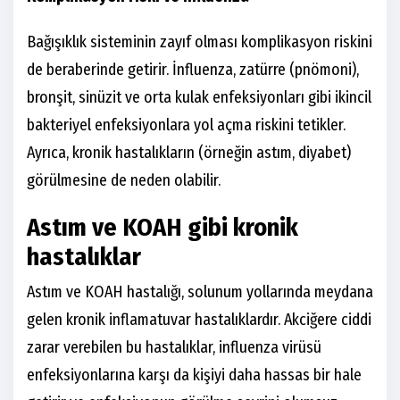
Bağışıklık sisteminin zayıf olması komplikasyon riskini
de beraberinde getirir. İnfluenza, zatürre (pnömoni),
bronşit, sinüzit ve orta kulak enfeksiyonları gibi ikincil
bakteriyel enfeksiyonlara yol açma riskini tetikler.
Ayrıca, kronik hastalıkların (örneğin astım, diyabet)
görülmesine de neden olabilir.
Astım ve KOAH gibi kronik
hastalıklar
Astım ve KOAH hastalığı, solunum yollarında meydana
gelen kronik inflamatuvar hastalıklardır. Akciğere ciddi
zarar verebilen bu hastalıklar, influenza virüsü
enfeksiyonlarına karşı da kişiyi daha hassas bir hale