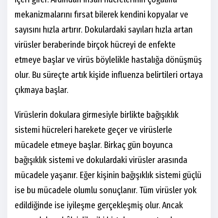
mekanizmalarını fırsat bilerek kendini kopyalar ve
sayısını hızla artırır. Dokulardaki sayıları hızla artan
virüsler beraberinde birçok hücreyi de enfekte
etmeye başlar ve virüs böylelikle hastalığa dönüşmüş
olur. Bu süreçte artık kişide influenza belirtileri ortaya
çıkmaya başlar.
Virüslerin dokulara girmesiyle birlikte bağışıklık
sistemi hücreleri harekete geçer ve virüslerle
mücadele etmeye başlar. Birkaç gün boyunca
bağışıklık sistemi ve dokulardaki virüsler arasında
mücadele yaşanır. Eğer kişinin bağışıklık sistemi güçlü
ise bu mücadele olumlu sonuçlanır. Tüm virüsler yok
edildiğinde ise iyileşme gerçekleşmiş olur. Ancak