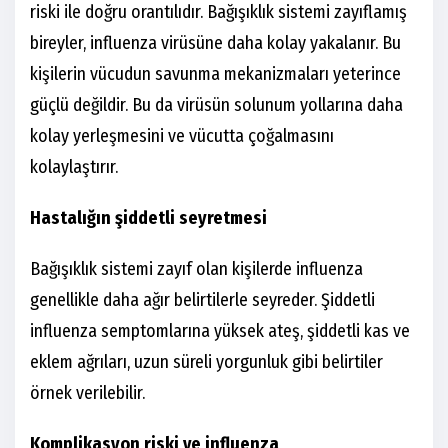
riski ile doğru orantılıdır. Bağışıklık sistemi zayıflamış
bireyler, influenza virüsüne daha kolay yakalanır. Bu
kişilerin vücudun savunma mekanizmaları yeterince
güçlü değildir. Bu da virüsün solunum yollarına daha
kolay yerleşmesini ve vücutta çoğalmasını
kolaylaştırır.
Hastalığın şiddetli seyretmesi
Bağışıklık sistemi zayıf olan kişilerde influenza
genellikle daha ağır belirtilerle seyreder. Şiddetli
influenza semptomlarına yüksek ateş, şiddetli kas ve
eklem ağrıları, uzun süreli yorgunluk gibi belirtiler
örnek verilebilir.
Komplikasyon riski ve influenza