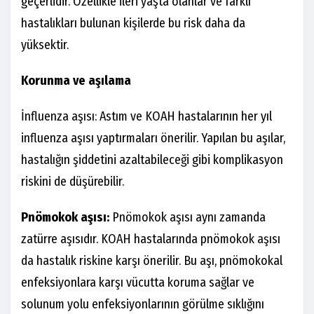
geçerlidir. Özellikle ileri yaşta olanlar ve farklı
hastalıkları bulunan kişilerde bu risk daha da
yüksektir.
Korunma ve aşılama
İnfluenza aşısı: Astım ve KOAH hastalarının her yıl
influenza aşısı yaptırmaları önerilir. Yapılan bu aşılar,
hastalığın şiddetini azaltabileceği gibi komplikasyon
riskini de düşürebilir.
Pnömokok aşısı:
Pnömokok aşısı aynı zamanda
zatürre aşısıdır. KOAH hastalarında pnömokok aşısı
da hastalık riskine karşı önerilir. Bu aşı, pnömokokal
enfeksiyonlara karşı vücutta koruma sağlar ve
solunum yolu enfeksiyonlarının görülme sıklığını