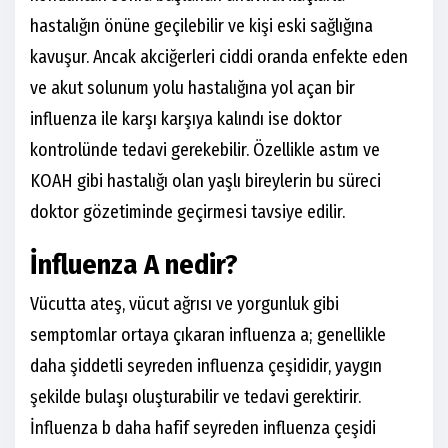
hastalığın önüne geçilebilir ve kişi eski sağlığına
kavuşur. Ancak akciğerleri ciddi oranda enfekte eden
ve akut solunum yolu hastalığına yol açan bir
influenza ile karşı karşıya kalındı ise doktor
kontrolünde tedavi gerekebilir. Özellikle astım ve
KOAH gibi hastalığı olan yaşlı bireylerin bu süreci
doktor gözetiminde geçirmesi tavsiye edilir.
İnfluenza A nedir?
Vücutta ateş, vücut ağrısı ve yorgunluk gibi
semptomlar ortaya çıkaran influenza a; genellikle
daha şiddetli seyreden influenza çeşididir, yaygın
şekilde bulaşı oluşturabilir ve tedavi gerektirir.
İnfluenza b daha hafif seyreden influenza çeşidi