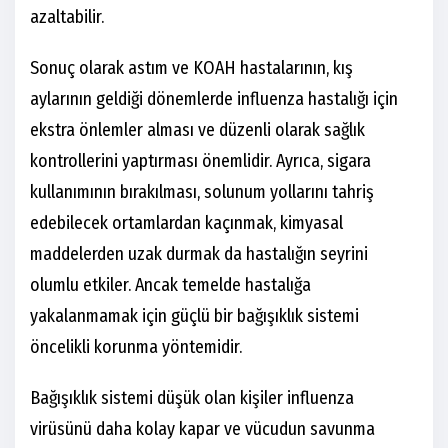
azaltabilir.
Sonuç olarak astım ve KOAH hastalarının, kış
aylarının geldiği dönemlerde influenza hastalığı için
ekstra önlemler alması ve düzenli olarak sağlık
kontrollerini yaptırması önemlidir. Ayrıca, sigara
kullanımının bırakılması, solunum yollarını tahriş
edebilecek ortamlardan kaçınmak, kimyasal
maddelerden uzak durmak da hastalığın seyrini
olumlu etkiler. Ancak temelde hastalığa
yakalanmamak için güçlü bir bağışıklık sistemi
öncelikli korunma yöntemidir.
Bağışıklık sistemi düşük olan kişiler influenza
virüsünü daha kolay kapar ve vücudun savunma