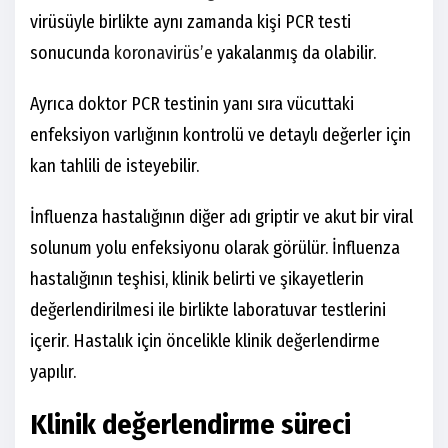
virüsüyle birlikte aynı zamanda kişi PCR testi
sonucunda
koronavirüs’e
yakalanmış da olabilir.
Ayrıca doktor PCR testinin yanı sıra vücuttaki
enfeksiyon varlığının kontrolü ve detaylı değerler için
kan tahlili de isteyebilir.
İnfluenza hastalığının diğer adı griptir ve akut bir viral
solunum yolu enfeksiyonu olarak görülür. İnfluenza
hastalığının teşhisi, klinik belirti ve şikayetlerin
değerlendirilmesi ile birlikte laboratuvar testlerini
içerir. Hastalık için öncelikle klinik değerlendirme
yapılır.
Klinik değerlendirme süreci