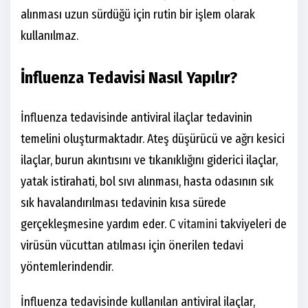
alınması uzun sürdüğü için rutin bir işlem olarak
kullanılmaz.
İnfluenza Tedavisi Nasıl Yapılır?
İnfluenza tedavisinde antiviral ilaçlar tedavinin
temelini oluşturmaktadır. Ateş düşürücü ve ağrı kesici
ilaçlar, burun akıntısını ve tıkanıklığını giderici ilaçlar,
yatak istirahati, bol sıvı alınması, hasta odasının sık
sık havalandırılması tedavinin kısa sürede
gerçekleşmesine yardım eder.
C vitamini
takviyeleri de
virüsün vücuttan atılması için önerilen tedavi
yöntemlerindendir.
İnfluenza tedavisinde kullanılan antiviral ilaçlar,