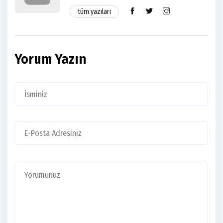
tüm yazıları
Yorum Yazın