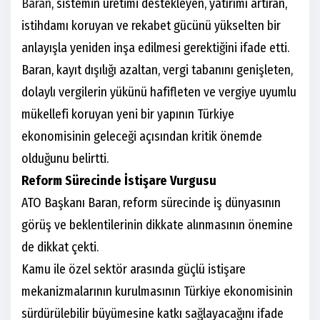
Baran
, sistemin üretimi destekleyen, yatırımı artıran,
istihdamı koruyan ve rekabet gücünü yükselten bir
anlayışla yeniden inşa edilmesi gerektiğini ifade etti.
Baran, kayıt dışılığı azaltan, vergi tabanını genişleten,
dolaylı vergilerin yükünü hafifleten ve vergiye uyumlu
mükellefi koruyan yeni bir yapının Türkiye
ekonomisinin geleceği açısından kritik önemde
olduğunu belirtti.
Reform Sürecinde İstişare Vurgusu
ATO Başkanı Baran, reform sürecinde iş dünyasının
görüş ve beklentilerinin dikkate alınmasının önemine
de dikkat çekti.
Kamu ile özel sektör arasında güçlü istişare
mekanizmalarının kurulmasının Türkiye ekonomisinin
sürdürülebilir büyümesine katkı sağlayacağını ifade