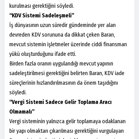
kurulması gerektiğini söyledi.
“KDV Sistemi Sadeleşmeli”
İş dünyasının uzun süredir gündeminde yer alan
devreden KDV sorununa da dikkat çeken Baran,
mevcut sistemin işletmeler üzerinde ciddi finansman
yükü oluşturduğunu ifade etti.
Birden fazla oranın uygulandığı mevcut yapının
sadeleştirilmesi gerektiğini belirten Baran, KDV iade
süreçlerinin hızlandırılmasının da önem taşıdığını
söyledi.
“Vergi Sistemi Sadece Gelir Toplama Aracı
Olmamalı”
Vergi sisteminin yalnızca gelir toplamaya odaklanan
bir yapı olmaktan çıkarılması gerektiğini vurgulayan