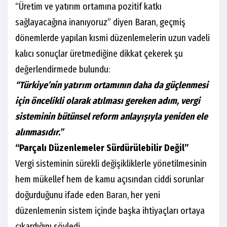
“Üretim ve yatırım ortamına pozitif katkı
sağlayacağına inanıyoruz” diyen Baran, geçmiş
dönemlerde yapılan kısmi düzenlemelerin uzun vadeli
kalıcı sonuçlar üretmediğine dikkat çekerek şu
değerlendirmede bulundu:
“Türkiye’nin yatırım ortamının daha da güçlenmesi
için öncelikli olarak atılması gereken adım, vergi
sisteminin bütünsel reform anlayışıyla yeniden ele
alınmasıdır.”
“Parçalı Düzenlemeler Sürdürülebilir Değil”
Vergi sisteminin sürekli değişikliklerle yönetilmesinin
hem mükellef hem de kamu açısından ciddi sorunlar
doğurduğunu ifade eden
Baran
, her yeni
düzenlemenin sistem içinde başka ihtiyaçları ortaya
çıkardığını söyledi.