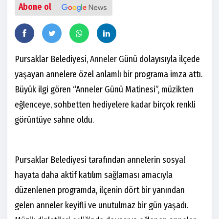
Abone ol
Pursaklar Belediyesi,
Anneler
Günü dolayısıyla ilçede
yaşayan annelere özel anlamlı bir programa imza attı.
Büyük ilgi gören “Anneler Günü Matinesi”, müzikten
eğlenceye, sohbetten hediyelere kadar birçok renkli
görüntüye sahne oldu.
Pursaklar Belediyesi tarafından annelerin sosyal
hayata daha aktif katılım sağlaması amacıyla
düzenlenen programda, ilçenin dört bir yanından
gelen anneler keyifli ve unutulmaz bir gün yaşadı.