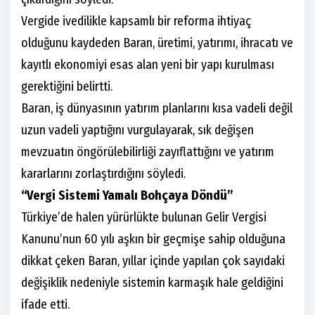
Vergide ivedilikle kapsamlı bir reforma ihtiyaç
olduğunu kaydeden Baran, üretimi, yatırımı, ihracatı ve
kayıtlı ekonomiyi esas alan yeni bir yapı kurulması
gerektiğini belirtti.
Baran, iş dünyasının yatırım planlarını kısa vadeli değil
uzun vadeli yaptığını vurgulayarak, sık değişen
mevzuatın öngörülebilirliği zayıflattığını ve yatırım
kararlarını zorlaştırdığını söyledi.
“Vergi Sistemi Yamalı Bohçaya Döndü”
Türkiye’de halen yürürlükte bulunan Gelir Vergisi
Kanunu’nun 60 yılı aşkın bir geçmişe sahip olduğuna
dikkat çeken Baran, yıllar içinde yapılan çok sayıdaki
değişiklik nedeniyle sistemin karmaşık hale geldiğini
ifade etti.