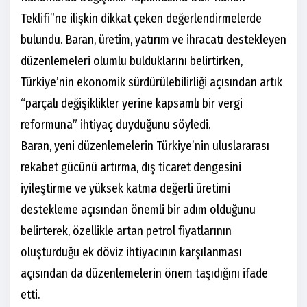
Teklifi”ne ilişkin dikkat çeken değerlendirmelerde
bulundu. Baran, üretim, yatırım ve ihracatı destekleyen
düzenlemeleri olumlu bulduklarını belirtirken,
Türkiye’nin ekonomik sürdürülebilirliği açısından artık
“parçalı değişiklikler yerine kapsamlı bir vergi
reformuna” ihtiyaç duyduğunu söyledi.
Baran, yeni düzenlemelerin Türkiye’nin uluslararası
rekabet gücünü artırma, dış ticaret dengesini
iyileştirme ve yüksek katma değerli üretimi
destekleme açısından önemli bir adım olduğunu
belirterek, özellikle artan petrol fiyatlarının
oluşturduğu ek döviz ihtiyacının karşılanması
açısından da düzenlemelerin önem taşıdığını ifade
etti.