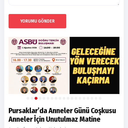
YORUMU GÖNDER
Pursaklar’da Anneler Günü Coşkusu
Anneler İçin Unutulmaz Matine