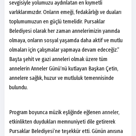
sevgisiyle yolumuzu aydınlatan en kıymetli
varlıklarımızdır. Onların emeği, fedakârlığı ve duaları
toplumumuzun en güçlü temelidir. Pursaklar
Belediyesi olarak her zaman annelerimizin yanında
olmaya, onların sosyal yaşamda daha aktif ve mutlu
olmaları için çalışmalar yapmaya devam edeceğiz.”
Başta şehit ve gazi anneleri olmak üzere tüm
annelerin Anneler Günü’nü kutlayan Başkan Çetin,
annelere sağlık, huzur ve mutluluk temennisinde
bulundu.
Program boyunca müzik eşliğinde eğlenen
anneler
,
etkinlikten duydukları memnuniyeti dile getirerek
Pursaklar Belediyesi’ne teşekkür etti. Günün anısına