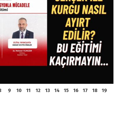
8
9
10
11
12
13
14
15
16
17
18
19