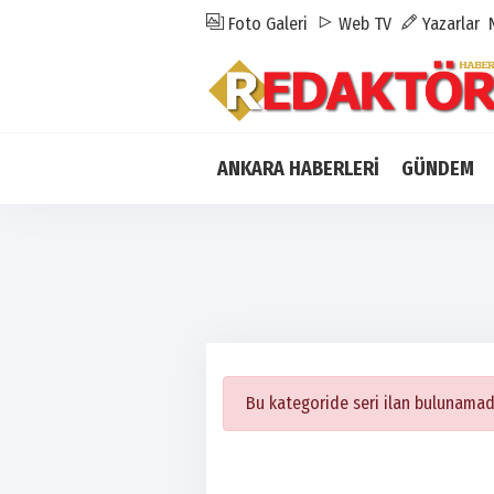
Foto Galeri
Web TV
Yazarlar
ANKARA HABERLERİ
GÜNDEM
Bu kategoride seri ilan bulunamad