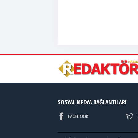
SOSYAL MEDYA BAĞLANTILARI
FACEBOOK