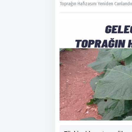
Toprağın Hafızasını Yeniden Canlandı