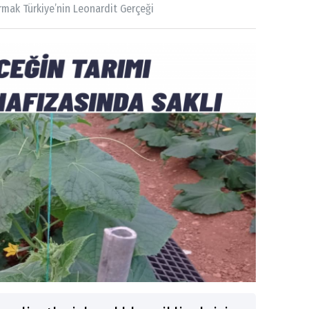
rmak Türkiye’nin Leonardit Gerçeği