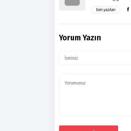
tüm yazıları
Yorum Yazın