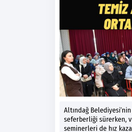
Altındağ Belediyesi’nin
seferberliği sürerken, 
seminerleri de hız kaza