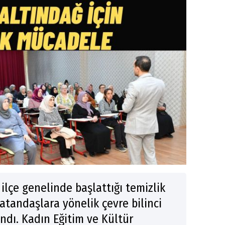
 ilçe genelinde başlattığı temizlik
vatandaşlara yönelik çevre bilinci
ndı. Kadın Eğitim ve Kültür