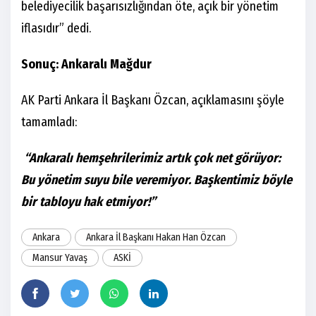
belediyecilik başarısızlığından öte, açık bir yönetim
iflasıdır” dedi.
Sonuç: Ankaralı Mağdur
AK Parti Ankara İl Başkanı Özcan, açıklamasını şöyle
tamamladı:
“Ankaralı hemşehrilerimiz artık çok net görüyor:
Bu yönetim suyu bile veremiyor. Başkentimiz böyle
bir tabloyu hak etmiyor!”
Ankara
Ankara İl Başkanı Hakan Han Özcan
Mansur Yavaş
ASKİ