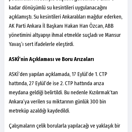
kadar dönüşümlü su kesintileri uygulanacağını
açıklamıştı. Su kesintileri Ankaralıları mağdur ederken,
AK Parti Ankara İl Başkanı Hakan Han Özcan, ABB
yönetimini altyapıyı ihmal etmekle suçladı ve Mansur
Yavaş’ı sert ifadelerle eleştirdi.
ASKİ’nin Açıklaması ve Boru Arızaları
ASKİ’den yapılan açıklamada, 17 Eylül’de 1. CTP
hattında, 27 Eylül’de ise 2. CTP hattında arıza
meydana geldiği belirtildi. Bu nedenle Kızılırmak’tan
Ankara’ya verilen su miktarının günlük 300 bin
metreküp azaldığı kaydedildi.
Çalışmaların çelik borularla yapılacağı ve yaklaşık bir