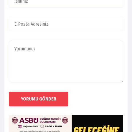
YORUMU GÖNDER