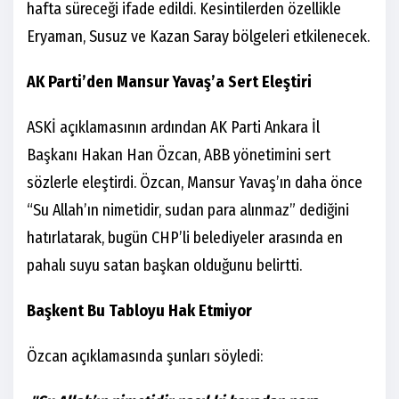
hafta süreceği ifade edildi. Kesintilerden özellikle
Eryaman, Susuz ve Kazan Saray bölgeleri etkilenecek.
AK Parti’den Mansur Yavaş’a Sert Eleştiri
ASKİ açıklamasının ardından AK Parti Ankara İl
Başkanı Hakan Han Özcan, ABB yönetimini sert
sözlerle eleştirdi. Özcan, Mansur Yavaş’ın daha önce
“Su Allah’ın nimetidir, sudan para alınmaz” dediğini
hatırlatarak, bugün CHP’li belediyeler arasında en
pahalı suyu satan başkan olduğunu belirtti.
Başkent Bu Tabloyu Hak Etmiyor
Özcan açıklamasında şunları söyledi: