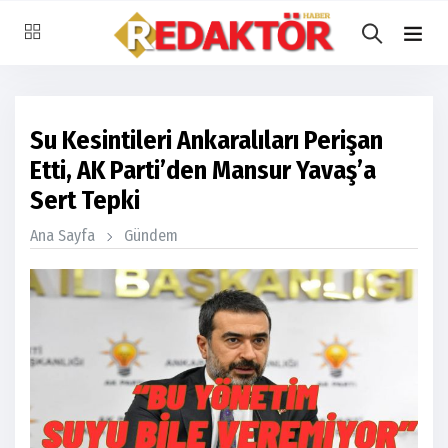
Su Kesintileri Ankaralıları Perişan
Etti, AK Parti’den Mansur Yavaş’a
Sert Tepki
Ana Sayfa
Gündem