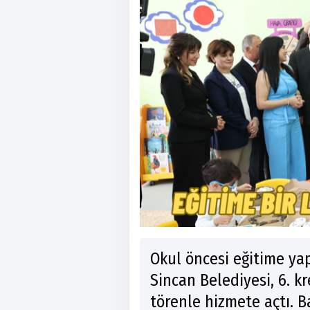
Okul öncesi eğitime yap
Sincan Belediyesi, 6. kr
törenle hizmete açtı. 