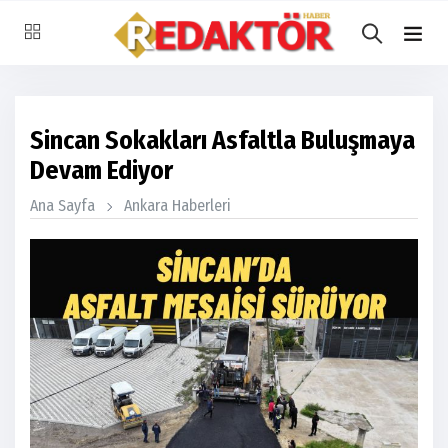
Sincan Sokakları Asfaltla Buluşmaya
Devam Ediyor
Ana Sayfa
Ankara Haberleri