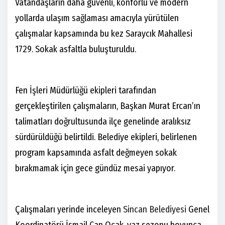
Vatandaşların daha güvenli, konforlu ve modern
yollarda ulaşım sağlaması amacıyla yürütülen
çalışmalar kapsamında bu kez Saraycık Mahallesi
1729. Sokak asfaltla buluşturuldu.
Fen İşleri Müdürlüğü ekipleri tarafından
gerçekleştirilen çalışmaların, Başkan Murat Ercan’ın
talimatları doğrultusunda ilçe genelinde aralıksız
sürdürüldüğü belirtildi. Belediye ekipleri, belirlenen
program kapsamında asfalt değmeyen sokak
bırakmamak için gece gündüz mesai yapıyor.
Çalışmaları yerinde inceleyen
Sincan Belediyesi
Genel