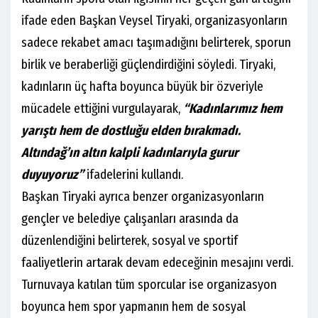
ifade eden Başkan Veysel Tiryaki, organizasyonların
sadece rekabet amacı taşımadığını belirterek, sporun
birlik ve beraberliği güçlendirdiğini söyledi. Tiryaki,
kadınların üç hafta boyunca büyük bir özveriyle
mücadele ettiğini vurgulayarak,
“Kadınlarımız hem
yarıştı hem de dostluğu elden bırakmadı.
Altındağ’ın altın kalpli kadınlarıyla gurur
duyuyoruz”
ifadelerini kullandı.
Başkan Tiryaki ayrıca benzer organizasyonların
gençler ve belediye çalışanları arasında da
düzenlendiğini belirterek, sosyal ve sportif
faaliyetlerin artarak devam edeceğinin mesajını verdi.
Turnuvaya katılan tüm sporcular ise organizasyon
boyunca hem spor yapmanın hem de sosyal