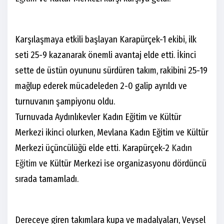
Karşılaşmaya etkili başlayan Karapürçek-1 ekibi, ilk
seti 25-9 kazanarak önemli avantaj elde etti. İkinci
sette de üstün oyununu sürdüren takım, rakibini 25-19
mağlup ederek mücadeleden 2-0 galip ayrıldı ve
turnuvanın şampiyonu oldu.
Turnuvada Aydınlıkevler Kadın Eğitim ve Kültür
Merkezi ikinci olurken, Mevlana Kadın Eğitim ve Kültür
Merkezi üçüncülüğü elde etti. Karapürçek-2
Kadın
Eğitim
ve Kültür Merkezi ise organizasyonu dördüncü
sırada tamamladı.
Dereceye giren takımlara kupa ve madalyaları, Veysel