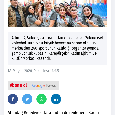
Altındağ Belediyesi tarafından düzenlenen Geleneksel
Voleybol Turnuvası büyük heyecana sahne oldu. 15
merkezden 240 sporcunun katıldığı organizasyonda
şampiyonluk kupasını Karapürçek-1 Kadın Eğitim ve
Kültür Merkezi kazandı.
18 Mayıs, 2026, Pazartesi 14:45
Abone ol
Altındağ Belediyesi tarafından düzenlenen
“Kadın