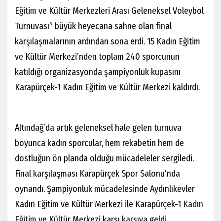
Eğitim
ve Kültür Merkezleri Arası Geleneksel Voleybol
Turnuvası” büyük heyecana sahne olan final
karşılaşmalarının ardından sona erdi. 15 Kadın Eğitim
ve Kültür Merkezi’nden toplam 240 sporcunun
katıldığı organizasyonda şampiyonluk kupasını
Karapürçek-1 Kadın Eğitim ve Kültür Merkezi kaldırdı.
Altındağ’da artık geleneksel hale gelen turnuva
boyunca kadın sporcular, hem rekabetin hem de
dostluğun ön planda olduğu mücadeleler sergiledi.
Final karşılaşması Karapürçek Spor Salonu’nda
oynandı. Şampiyonluk mücadelesinde Aydınlıkevler
Kadın Eğitim ve Kültür Merkezi ile Karapürçek-1
Kadın
Eğitim
ve Kültür Merkezi karşı karşıya geldi.