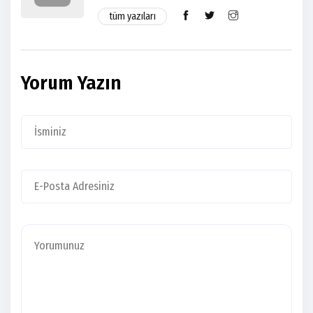
tüm yazıları
Yorum Yazın