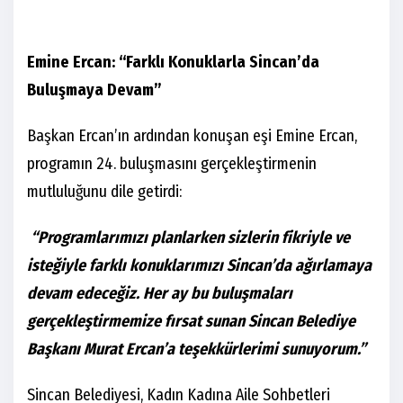
Emine Ercan: “Farklı Konuklarla Sincan’da
Buluşmaya Devam”
Başkan Ercan’ın ardından konuşan eşi Emine Ercan,
programın 24. buluşmasını gerçekleştirmenin
mutluluğunu dile getirdi:
“Programlarımızı planlarken sizlerin fikriyle ve
isteğiyle farklı konuklarımızı Sincan’da ağırlamaya
devam edeceğiz. Her ay bu buluşmaları
gerçekleştirmemize fırsat sunan Sincan Belediye
Başkanı Murat Ercan’a teşekkürlerimi sunuyorum.”
Sincan Belediyesi, Kadın Kadına Aile Sohbetleri