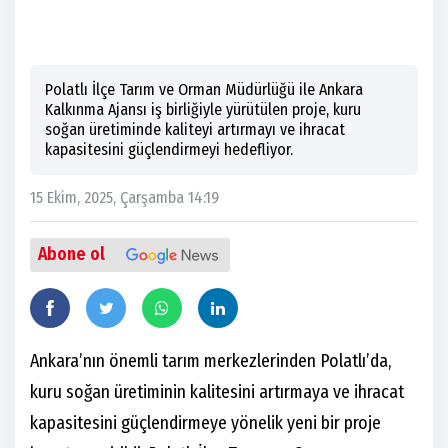
Polatlı İlçe Tarım ve Orman Müdürlüğü ile Ankara
Kalkınma Ajansı iş birliğiyle yürütülen proje, kuru
soğan üretiminde kaliteyi artırmayı ve ihracat
kapasitesini güçlendirmeyi hedefliyor.
15 Ekim, 2025, Çarşamba 14:19
Abone ol
Ankara’nın önemli tarım merkezlerinden Polatlı’da,
kuru soğan üretiminin kalitesini artırmaya ve ihracat
kapasitesini güçlendirmeye yönelik yeni bir proje