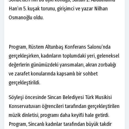
Han’ın 5. kuşak torunu, girişimci ve yazar Nilhan
Osmanoğlu oldu.
Program, Rüstem Altunbaş Konferans Salonu’nda
gerçekleşirken, kadınların toplumdaki yeri, geleneksel
değerlerin günümüzdeki yansımaları, akran zorbalığı
ve zarafet konularında kapsamlı bir sohbet
gerçekleştirildi.
Söyleşi öncesinde Sincan Belediyesi Türk Musikisi
Konservatuvarı öğrencileri tarafından gerçekleştirilen
müzik dinletisi, programı daha keyifli hale getirdi.
Program, Sincanlı kadınlar tarafından büyük takdir