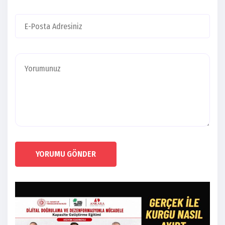
YORUMU GÖNDER