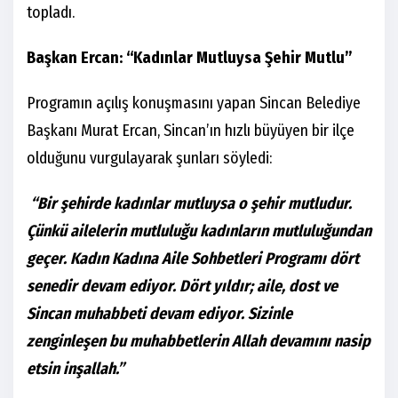
topladı.
Başkan Ercan: “Kadınlar Mutluysa Şehir Mutlu”
Programın açılış konuşmasını yapan Sincan Belediye
Başkanı Murat Ercan, Sincan’ın hızlı büyüyen bir ilçe
olduğunu vurgulayarak şunları söyledi:
“Bir şehirde kadınlar mutluysa o şehir mutludur.
Çünkü ailelerin mutluluğu kadınların mutluluğundan
geçer. Kadın Kadına Aile Sohbetleri Programı dört
senedir devam ediyor. Dört yıldır; aile, dost ve
Sincan muhabbeti devam ediyor. Sizinle
zenginleşen bu muhabbetlerin Allah devamını nasip
etsin inşallah.”