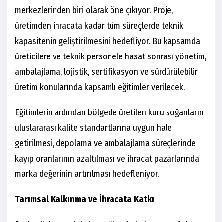
merkezlerinden biri olarak öne çıkıyor. Proje,
üretimden ihracata kadar tüm süreçlerde teknik
kapasitenin geliştirilmesini hedefliyor. Bu kapsamda
üreticilere ve teknik personele hasat sonrası yönetim,
ambalajlama, lojistik, sertifikasyon ve sürdürülebilir
üretim konularında kapsamlı eğitimler verilecek.
Eğitimlerin ardından bölgede üretilen kuru soğanların
uluslararası kalite standartlarına uygun hale
getirilmesi, depolama ve ambalajlama süreçlerinde
kayıp oranlarının azaltılması ve ihracat pazarlarında
marka değerinin artırılması hedefleniyor.
Tarımsal Kalkınma ve İhracata Katkı