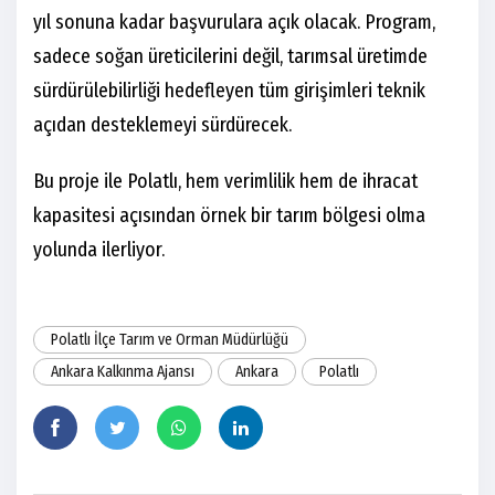
yıl sonuna kadar başvurulara açık olacak. Program,
sadece soğan üreticilerini değil, tarımsal üretimde
sürdürülebilirliği hedefleyen tüm girişimleri teknik
açıdan desteklemeyi sürdürecek.
Bu proje ile Polatlı, hem verimlilik hem de ihracat
kapasitesi açısından örnek bir tarım bölgesi olma
yolunda ilerliyor.
Polatlı İlçe Tarım ve Orman Müdürlüğü
Ankara Kalkınma Ajansı
Ankara
Polatlı