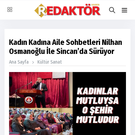
Kadın Kadına Aile Sohbetleri Nilhan
Osmanoğlu İle Sincan’da Sürüyor
Ana Sayfa
Kültür Sanat