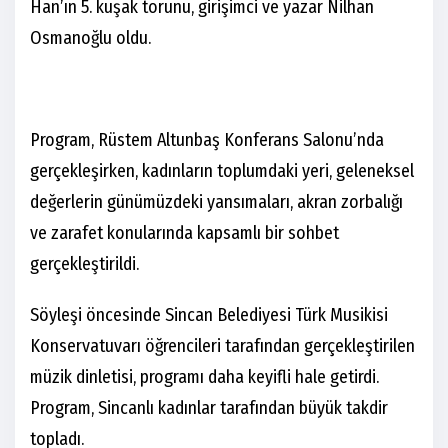
Han’ın 5. kuşak torunu, girişimci ve yazar Nilhan
Osmanoğlu oldu.
Program, Rüstem Altunbaş Konferans Salonu’nda
gerçekleşirken, kadınların toplumdaki yeri, geleneksel
değerlerin günümüzdeki yansımaları, akran zorbalığı
ve zarafet konularında kapsamlı bir sohbet
gerçekleştirildi.
Söyleşi öncesinde Sincan Belediyesi Türk Musikisi
Konservatuvarı öğrencileri tarafından gerçekleştirilen
müzik dinletisi, programı daha keyifli hale getirdi.
Program, Sincanlı kadınlar tarafından büyük takdir
topladı.