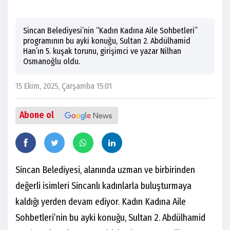
Sincan Belediyesi’nin “Kadın Kadına Aile Sohbetleri”
programının bu ayki konuğu, Sultan 2. Abdülhamid
Han’ın 5. kuşak torunu, girişimci ve yazar Nilhan
Osmanoğlu oldu.
15 Ekim, 2025, Çarşamba 15:01
Abone ol
Sincan Belediyesi, alanında uzman ve birbirinden
değerli isimleri Sincanlı kadınlarla buluşturmaya
kaldığı yerden devam ediyor. Kadın Kadına Aile
Sohbetleri’nin bu ayki konuğu, Sultan 2. Abdülhamid