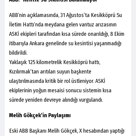
ABB’nin açıklamasında, 31 Ağustos’ta Kesikköprü Su
İletim Hattı’nda meydana gelen vantuz arızasının
ASKİ ekipleri tarafından kısa sürede onarıldığı, 8 Ekim
itibarıyla Ankara genelinde su kesintisi yaşanmadığı
bildirildi.
Yaklaşık 125 kilometrelik Kesikköprü hattı,
Kızılırmak’tan arıtılan suyun başkente
ulaştırılmasında kritik bir rol üstleniyor. ASKİ
ekiplerinin yoğun mesaisi sonucu sistemin kısa
sürede yeniden devreye alındığı vurgulandı.
Melih Gökçek’in Paylaşımı
Eski ABB Başkanı Melih Gökçek, X hesabından yaptığı