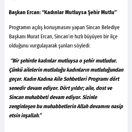
Başkan Ercan: “Kadınlar Mutluysa Şehir Mutlu”
Programın açılış konuşmasını yapan Sincan Belediye
Başkanı Murat Ercan, Sincan’ın hızlı büyüyen bir ilçe
olduğunu vurgulayarak şunları söyledi:
“Bir şehirde kadınlar mutluysa o şehir mutludur.
Çünkü ailelerin mutluluğu kadınların mutluluğundan
geçer. Kadın Kadına Aile Sohbetleri Programı dört
senedir devam ediyor. Dört yıldır; aile, dost ve
Sincan muhabbeti devam ediyor. Sizinle
zenginleşen bu muhabbetlerin Allah devamını nasip
etsin inşallah.”