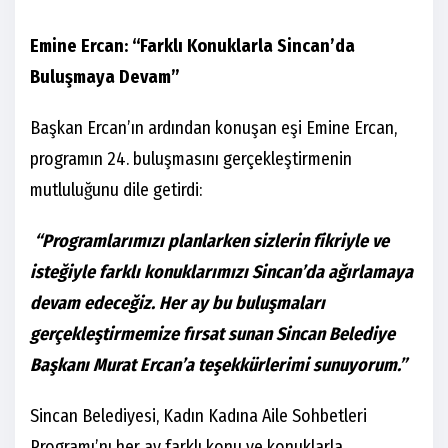
Emine Ercan: “Farklı Konuklarla Sincan’da
Buluşmaya Devam”
Başkan Ercan’ın ardından konuşan eşi Emine Ercan,
programın 24. buluşmasını gerçekleştirmenin
mutluluğunu dile getirdi:
“Programlarımızı planlarken sizlerin fikriyle ve
isteğiyle farklı konuklarımızı Sincan’da ağırlamaya
devam edeceğiz. Her ay bu buluşmaları
gerçekleştirmemize fırsat sunan Sincan Belediye
Başkanı Murat Ercan’a teşekkürlerimi sunuyorum.”
Sincan Belediyesi, Kadın Kadına Aile Sohbetleri
Programı’nı her ay farklı konu ve konuklarla