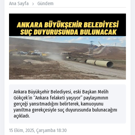
Ana Sayfa
Gündem
Ankara Büyükşehir Belediyesi, eski Başkan Melih
Gökçek’in “Ankara felaketi yaşıyor” paylaşımının
gerçeği yansıtmadığını belirterek, kamuoyunu
yanıltma gerekçesiyle suç duyurusunda bulunacağını
açıkladı.
15 Ekim, 2025, Çarşamba 18:30