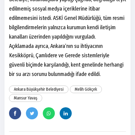
edilmemiş sosyal medya içeriklerine itibar
edilmemesini istedi. ASKİ Genel Müdürlüğü, tüm resmi
bilgilendirmelerin yalnızca kurumun kendi iletişim
kanalları üzerinden yapıldığını vurguladı.
Açıklamada ayrıca, Ankara’nın su ihtiyacının
Kesikköprü, Çamlıdere ve Gerede sistemleriyle
güvenli biçimde karşılandığı, kent genelinde herhangi
bir su arzı sorunu bulunmadığı ifade edildi.
Ankara Büyükşehir Belediyesi
Melih Gökçek
Mansur Yavaş