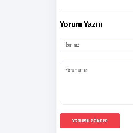
Yorum Yazın
YORUMU GÖNDER