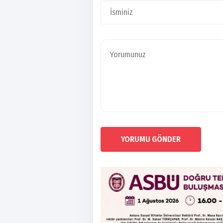
YORUMU GÖNDER