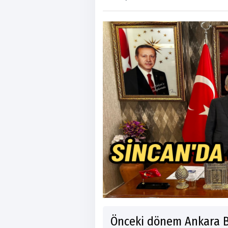
Önceki dönem Ankara B