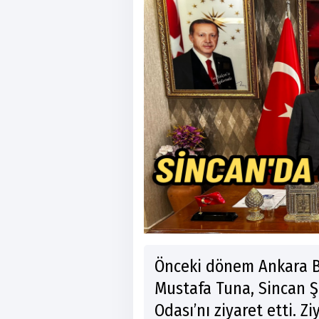
Önceki dönem Ankara B
Mustafa Tuna, Sincan Ş
Odası’nı ziyaret etti. Z