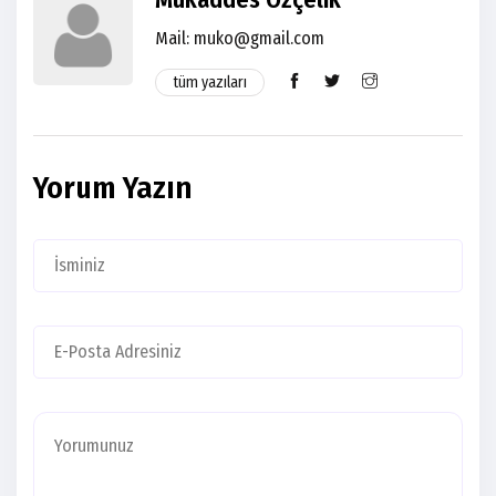
Mail: muko@gmail.com
tüm yazıları
Yorum Yazın