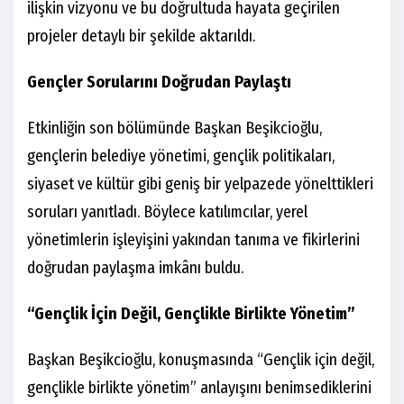
ilişkin vizyonu ve bu doğrultuda hayata geçirilen
projeler detaylı bir şekilde aktarıldı.
Gençler Sorularını Doğrudan Paylaştı
Etkinliğin son bölümünde Başkan Beşikcioğlu,
gençlerin belediye yönetimi, gençlik politikaları,
siyaset ve kültür gibi geniş bir yelpazede yönelttikleri
soruları yanıtladı. Böylece katılımcılar, yerel
yönetimlerin işleyişini yakından tanıma ve fikirlerini
doğrudan paylaşma imkânı buldu.
“Gençlik İçin Değil, Gençlikle Birlikte Yönetim”
Başkan Beşikcioğlu, konuşmasında “Gençlik için değil,
gençlikle birlikte yönetim” anlayışını benimsediklerini