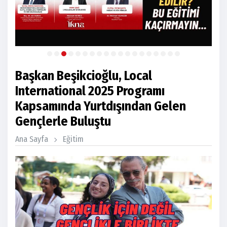
Başkan Beşikcioğlu, Local
International 2025 Programı
Kapsamında Yurtdışından Gelen
Gençlerle Buluştu
Ana Sayfa
Eğitim