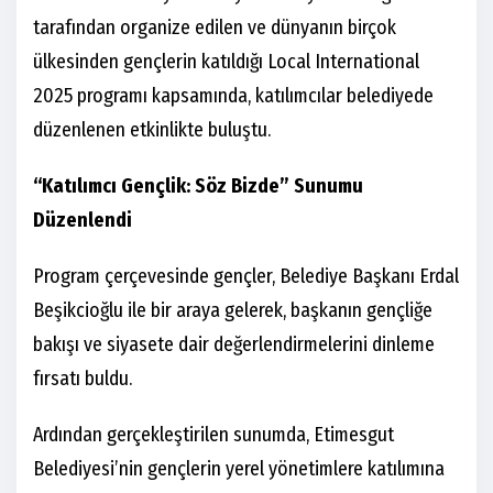
tarafından organize edilen ve dünyanın birçok
ülkesinden gençlerin katıldığı Local International
2025 programı kapsamında, katılımcılar belediyede
düzenlenen etkinlikte buluştu.
“Katılımcı Gençlik: Söz Bizde” Sunumu
Düzenlendi
Program çerçevesinde gençler, Belediye Başkanı Erdal
Beşikcioğlu ile bir araya gelerek, başkanın gençliğe
bakışı ve siyasete dair değerlendirmelerini dinleme
fırsatı buldu.
Ardından gerçekleştirilen sunumda, Etimesgut
Belediyesi’nin gençlerin yerel yönetimlere katılımına