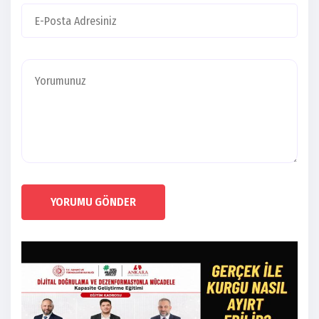
YORUMU GÖNDER