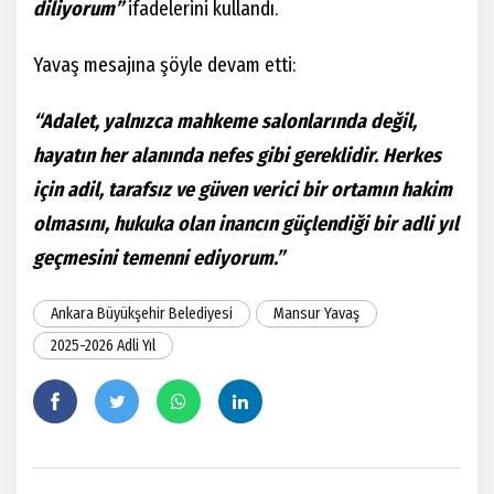
diliyorum”
ifadelerini kullandı.
Yavaş mesajına şöyle devam etti:
“Adalet, yalnızca mahkeme salonlarında değil,
hayatın her alanında nefes gibi gereklidir. Herkes
için adil, tarafsız ve güven verici bir ortamın hakim
olmasını, hukuka olan inancın güçlendiği bir adli yıl
geçmesini temenni ediyorum.”
Ankara Büyükşehir Belediyesi
Mansur Yavaş
2025-2026 Adli Yıl