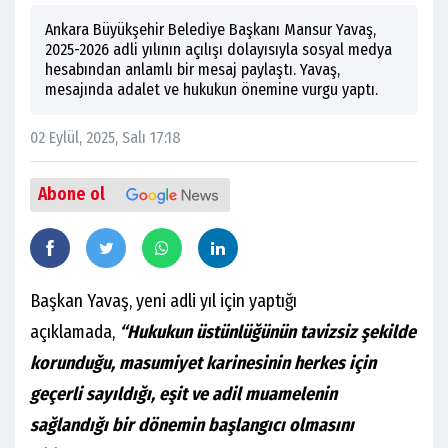
Ankara Büyükşehir Belediye Başkanı Mansur Yavaş,
2025-2026 adli yılının açılışı dolayısıyla sosyal medya
hesabından anlamlı bir mesaj paylaştı. Yavaş,
mesajında adalet ve hukukun önemine vurgu yaptı.
02 Eylül, 2025, Salı 17:18
Abone ol
Başkan Yavaş, yeni adli yıl için yaptığı
açıklamada,
“Hukukun üstünlüğünün tavizsiz şekilde
korunduğu, masumiyet karinesinin herkes için
geçerli sayıldığı, eşit ve adil muamelenin
sağlandığı bir dönemin başlangıcı olmasını