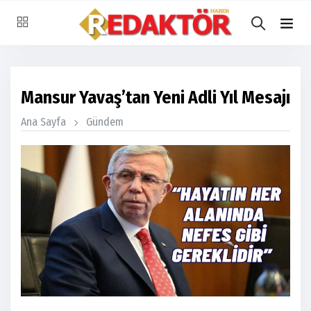
Mansur Yavaş’tan Yeni Adli Yıl Mesajı
Ana Sayfa
Gündem