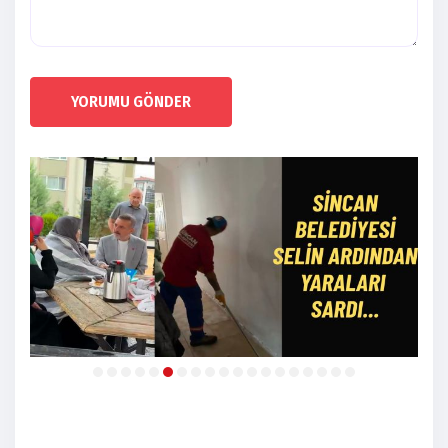
YORUMU GÖNDER