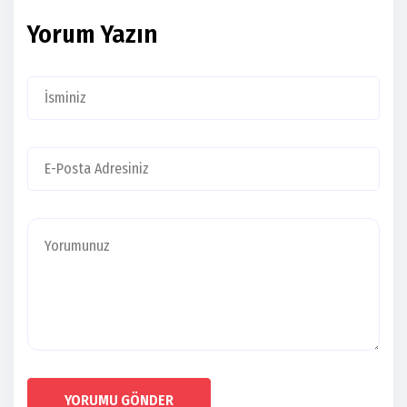
Yorum Yazın
YORUMU GÖNDER