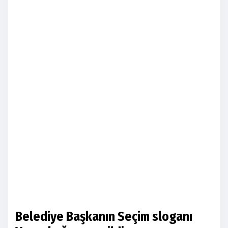
Belediye Başkanın Seçim sloganı