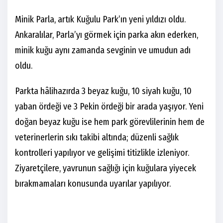
Minik Parla, artık Kuğulu Park’ın yeni yıldızı oldu.
Ankaralılar, Parla’yı görmek için parka akın ederken,
minik kuğu aynı zamanda sevginin ve umudun adı
oldu.
Parkta hâlihazırda 3 beyaz kuğu, 10 siyah kuğu, 10
yaban ördeği ve 3 Pekin ördeği bir arada yaşıyor. Yeni
doğan beyaz kuğu ise hem park görevlilerinin hem de
veterinerlerin sıkı takibi altında; düzenli sağlık
kontrolleri yapılıyor ve gelişimi titizlikle izleniyor.
Ziyaretçilere, yavrunun sağlığı için kuğulara yiyecek
bırakmamaları konusunda uyarılar yapılıyor.