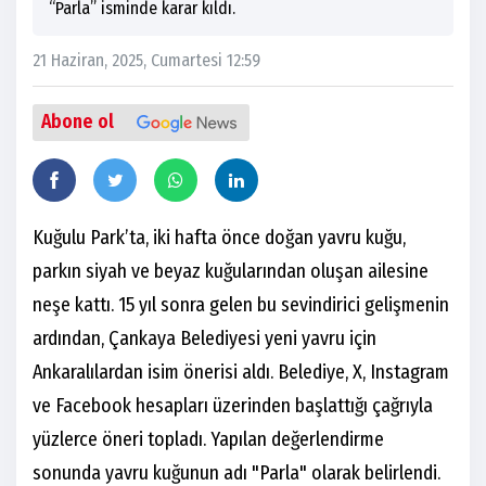
“Parla” isminde karar kıldı.
21 Haziran, 2025, Cumartesi 12:59
Abone ol
Kuğulu Park’ta, iki hafta önce doğan yavru kuğu,
parkın siyah ve beyaz kuğularından oluşan ailesine
neşe kattı. 15 yıl sonra gelen bu sevindirici gelişmenin
ardından, Çankaya Belediyesi yeni yavru için
Ankaralılardan isim önerisi aldı. Belediye, X, Instagram
ve Facebook hesapları üzerinden başlattığı çağrıyla
yüzlerce öneri topladı. Yapılan değerlendirme
sonunda yavru kuğunun adı "Parla" olarak belirlendi.