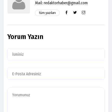
Mail:
redaktorhaber@gmail.com
tüm yazıları
Yorum Yazın