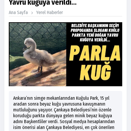
Yavru kuğuya verildi...
Ana Sayfa
Yerel Haberler
Ankara’nın simge mekanlarından Kuğulu Park, 15 yıl
aradan sonra beyaz kuğu yavrusuna kavuşmanın
mutluluğunu yaşıyor. Çankaya Belediyesi’nin özenle
koruduğu parkta dünyaya gelen minik beyaz kuğuya
adını Başkentliler verdi. Sosyal medya hesaplarından
isim önerisi alan Çankaya Belediyesi, en çok önerilen