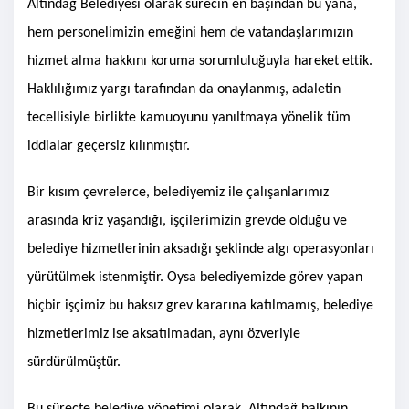
Altındağ Belediyesi olarak sürecin en başından bu yana,
hem personelimizin emeğini hem de vatandaşlarımızın
hizmet alma hakkını koruma sorumluluğuyla hareket ettik.
Haklılığımız yargı tarafından da onaylanmış, adaletin
tecellisiyle birlikte kamuoyunu yanıltmaya yönelik tüm
iddialar geçersiz kılınmıştır.
Bir kısım çevrelerce, belediyemiz ile çalışanlarımız
arasında kriz yaşandığı, işçilerimizin grevde olduğu ve
belediye hizmetlerinin aksadığı şeklinde algı operasyonları
yürütülmek istenmiştir. Oysa belediyemizde görev yapan
hiçbir işçimiz bu haksız grev kararına katılmamış, belediye
hizmetlerimiz ise aksatılmadan, aynı özveriyle
sürdürülmüştür.