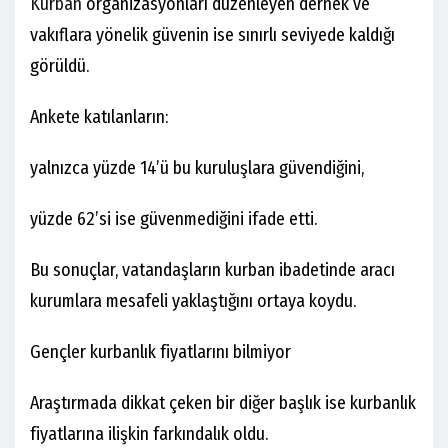
Kurban
organizasyonları düzenleyen dernek ve
vakıflara yönelik güvenin ise sınırlı seviyede kaldığı
görüldü.
Ankete katılanların:
yalnızca yüzde 14’ü bu kuruluşlara güvendiğini,
yüzde 62’si ise güvenmediğini ifade etti.
Bu sonuçlar, vatandaşların kurban ibadetinde aracı
kurumlara mesafeli yaklaştığını ortaya koydu.
Gençler kurbanlık fiyatlarını bilmiyor
Araştırmada dikkat çeken bir diğer başlık ise kurbanlık
fiyatlarına ilişkin farkındalık oldu.