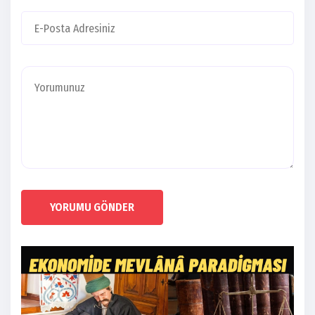
YORUMU GÖNDER