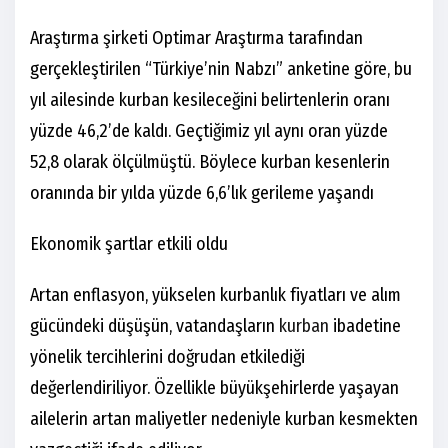
Araştırma şirketi Optimar Araştırma tarafından
gerçekleştirilen “Türkiye’nin Nabzı” anketine göre, bu
yıl ailesinde kurban kesileceğini belirtenlerin oranı
yüzde 46,2’de kaldı. Geçtiğimiz yıl aynı oran yüzde
52,8 olarak ölçülmüştü. Böylece kurban kesenlerin
oranında bir yılda yüzde 6,6’lık gerileme yaşandı
Ekonomik şartlar etkili oldu
Artan enflasyon, yükselen kurbanlık fiyatları ve alım
gücündeki düşüşün, vatandaşların
kurban
ibadetine
yönelik tercihlerini doğrudan etkilediği
değerlendiriliyor. Özellikle büyükşehirlerde yaşayan
ailelerin artan maliyetler nedeniyle kurban kesmekten