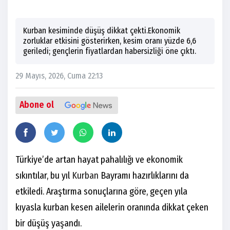
Kurban kesiminde düşüş dikkat çekti.Ekonomik
zorluklar etkisini gösterirken, kesim oranı yüzde 6,6
geriledi; gençlerin fiyatlardan habersizliği öne çıktı.
29 Mayıs, 2026, Cuma 22:13
Abone ol
Türkiye’de artan hayat pahalılığı ve ekonomik
sıkıntılar, bu yıl
Kurban
Bayramı hazırlıklarını da
etkiledi. Araştırma sonuçlarına göre, geçen yıla
kıyasla kurban kesen ailelerin oranında dikkat çeken
bir düşüş yaşandı.