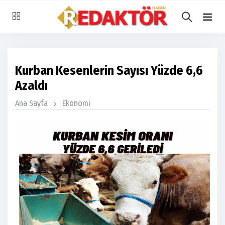
Kurban Kesenlerin Sayısı Yüzde 6,6
Azaldı
Ana Sayfa
Ekonomi