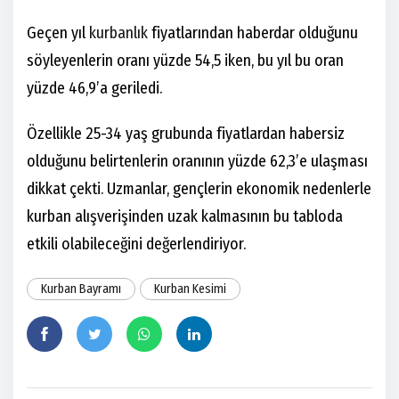
Geçen yıl
kurbanlık
fiyatlarından haberdar olduğunu
söyleyenlerin oranı yüzde 54,5 iken, bu yıl bu oran
yüzde 46,9’a geriledi.
Özellikle 25-34 yaş grubunda fiyatlardan habersiz
olduğunu belirtenlerin oranının yüzde 62,3’e ulaşması
dikkat çekti. Uzmanlar, gençlerin ekonomik nedenlerle
kurban alışverişinden uzak kalmasının bu tabloda
etkili olabileceğini değerlendiriyor.
Kurban Bayramı
Kurban Kesimi