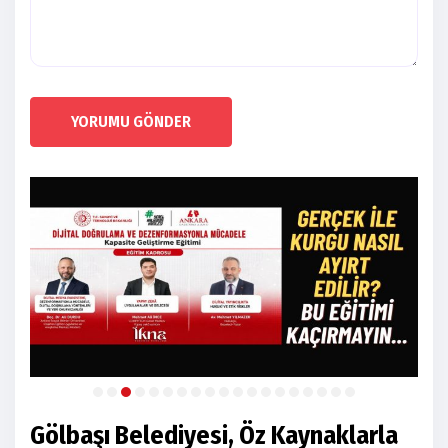
YORUMU GÖNDER
Gölbaşı Belediyesi, Öz Kaynaklarla