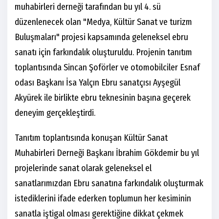
muhabirleri derneği tarafından bu yıl 4. sü
düzenlenecek olan "Medya, Kültür Sanat ve turizm
Buluşmaları" projesi kapsamında geleneksel ebru
sanatı için farkındalık oluşturuldu. Projenin tanıtım
toplantısında Sincan Şoförler ve otomobilciler Esnaf
odası Başkanı İsa Yalçın Ebru sanatçısı Ayşegül
Akyürek ile birlikte ebru teknesinin başına geçerek
deneyim gerçekleştirdi.
Tanıtım toplantısında konuşan Kültür Sanat
Muhabirleri Derneği Başkanı İbrahim Gökdemir bu yıl
projelerinde sanat olarak geleneksel el
sanatlarımızdan Ebru sanatına farkındalık oluşturmak
istediklerini ifade ederken toplumun her kesiminin
sanatla iştigal olması gerektiğine dikkat çekmek