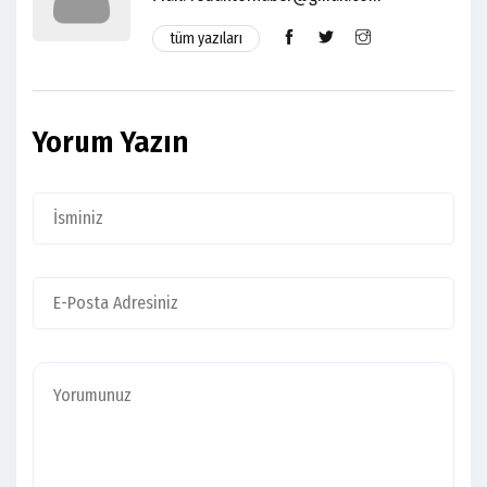
tüm yazıları
Yorum Yazın