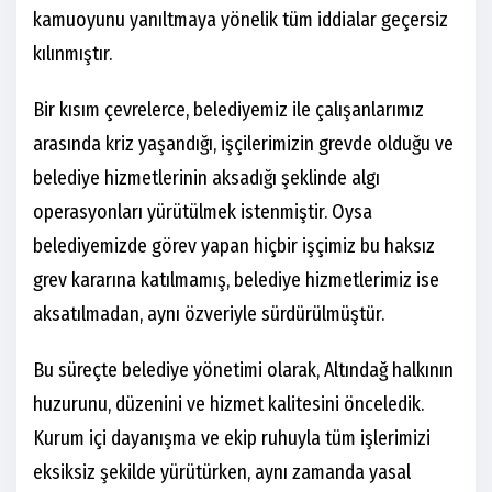
kamuoyunu yanıltmaya yönelik tüm iddialar geçersiz
kılınmıştır.
Bir kısım çevrelerce, belediyemiz ile çalışanlarımız
arasında kriz yaşandığı, işçilerimizin grevde olduğu ve
belediye hizmetlerinin aksadığı şeklinde algı
operasyonları yürütülmek istenmiştir. Oysa
belediyemizde görev yapan hiçbir işçimiz bu haksız
grev kararına katılmamış, belediye hizmetlerimiz ise
aksatılmadan, aynı özveriyle sürdürülmüştür.
Bu süreçte belediye yönetimi olarak, Altındağ halkının
huzurunu, düzenini ve hizmet kalitesini önceledik.
Kurum içi dayanışma ve ekip ruhuyla tüm işlerimizi
eksiksiz şekilde yürütürken, aynı zamanda yasal