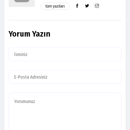
tüm yazıları
Yorum Yazın