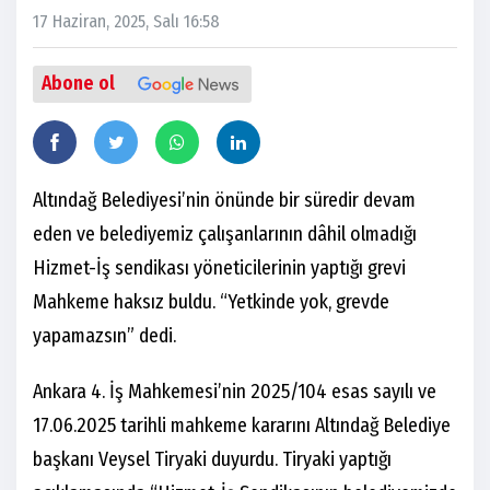
17 Haziran, 2025, Salı 16:58
Abone ol
Altındağ Belediyesi’nin önünde bir süredir devam
eden ve belediyemiz çalışanlarının dâhil olmadığı
Hizmet-İş sendikası yöneticilerinin yaptığı grevi
Mahkeme haksız buldu. “Yetkinde yok, grevde
yapamazsın” dedi.
Ankara 4. İş Mahkemesi’nin 2025/104 esas sayılı ve
17.06.2025 tarihli mahkeme kararını Altındağ Belediye
başkanı Veysel Tiryaki duyurdu. Tiryaki yaptığı