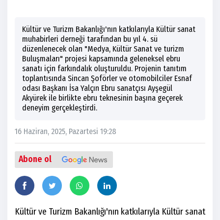
Kültür ve Turizm Bakanlığı'nın katkılarıyla Kültür sanat
muhabirleri derneği tarafından bu yıl 4. sü
düzenlenecek olan "Medya, Kültür Sanat ve turizm
Buluşmaları" projesi kapsamında geleneksel ebru
sanatı için farkındalık oluşturuldu. Projenin tanıtım
toplantısında Sincan Şoförler ve otomobilciler Esnaf
odası Başkanı İsa Yalçın Ebru sanatçısı Ayşegül
Akyürek ile birlikte ebru teknesinin başına geçerek
deneyim gerçekleştirdi.
16 Haziran, 2025, Pazartesi 19:28
Abone ol
Kültür ve Turizm Bakanlığı'nın katkılarıyla Kültür sanat