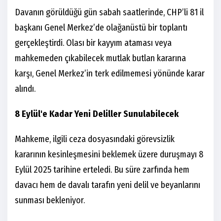
Davanın görüldüğü gün sabah saatlerinde, CHP’li 81 il
başkanı Genel Merkez’de olağanüstü bir toplantı
gerçekleştirdi. Olası bir kayyım ataması veya
mahkemeden çıkabilecek mutlak butlan kararına
karşı, Genel Merkez’in terk edilmemesi yönünde karar
alındı.
8 Eylül'e Kadar Yeni Deliller Sunulabilecek
Mahkeme, ilgili ceza dosyasındaki görevsizlik
kararının kesinleşmesini beklemek üzere duruşmayı 8
Eylül 2025 tarihine erteledi. Bu süre zarfında hem
davacı hem de davalı tarafın yeni delil ve beyanlarını
sunması bekleniyor.