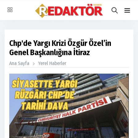
Chp'de Yargı Krizi Özgür Özel’in
Genel Başkanlığına İtiraz
Ana Sayfa
Yerel Haberler