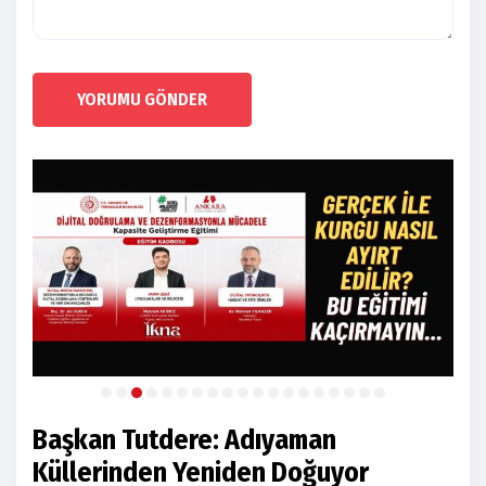
YORUMU GÖNDER
Başkan Tutdere: Adıyaman
Küllerinden Yeniden Doğuyor