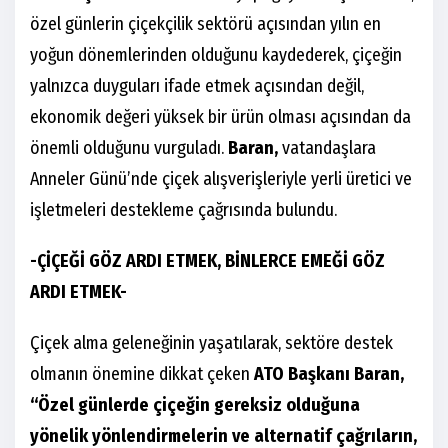
özel günlerin çiçekçilik sektörü açısından yılın en
yoğun dönemlerinden olduğunu kaydederek, çiçeğin
yalnızca duyguları ifade etmek açısından değil,
ekonomik değeri yüksek bir ürün olması açısından da
önemli olduğunu vurguladı.
Baran,
vatandaşlara
Anneler Günü’nde çiçek alışverişleriyle yerli üretici ve
işletmeleri destekleme çağrısında bulundu.
-ÇİÇEĞİ GÖZ ARDI ETMEK, BİNLERCE EMEĞİ GÖZ
ARDI ETMEK-
Çiçek alma geleneğinin yaşatılarak, sektöre destek
olmanın önemine dikkat çeken
ATO Başkanı Baran,
“
Özel günlerde çiçeğin gereksiz olduğuna
yönelik yönlendirmelerin ve alternatif çağrıların,