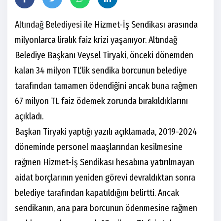
Altındağ Belediyesi
ile Hizmet-İş Sendikası arasında
milyonlarca liralık faiz krizi yaşanıyor. Altındağ
Belediye Başkanı Veysel Tiryaki, önceki dönemden
kalan 34 milyon TL’lik sendika borcunun belediye
tarafından tamamen ödendiğini ancak buna rağmen
67 milyon TL faiz ödemek zorunda bırakıldıklarını
açıkladı.
Başkan Tiryaki yaptığı yazılı açıklamada, 2019-2024
döneminde personel maaşlarından kesilmesine
rağmen Hizmet-İş Sendikası hesabına yatırılmayan
aidat borçlarının yeniden görevi devraldıktan sonra
belediye tarafından kapatıldığını belirtti. Ancak
sendikanın, ana para borcunun ödenmesine rağmen