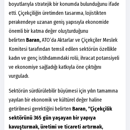
boyutlarıyla stratejik bir konumda bulunduğunu ifade
etti.
Çiçekçiliğin üretimden tasarıma, lojistikten
perakendeye uzanan geniş yapısıyla ekonomide
önemli bir katma değer oluşturduğunu
belirten
Baran,
ATO’da Aktarlar ve Çiçekçiler Meslek
Komitesi tarafından temsil edilen sektörün özellikle
kadın ve genç istihdamındaki rolü, ihracat potansiyeli
ve ekonomiye sağladığı katkıyla öne çıktığını
vurguladı.
Sektörün sürdürülebilir büyümesi için yılın tamamına
yayılan bir ekonomik ve kültürel değer haline
getirilmesi gerektiğini belirten
Baran,
“Çiçekçilik
sektörünü 365 gün yaşayan bir yapıya
kavuşturmak, üretimi ve ticareti artırmak,