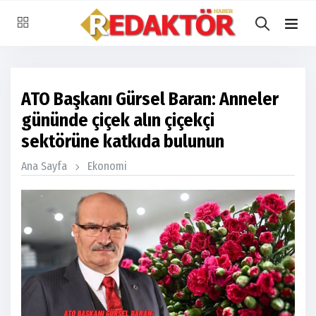
ATO Başkanı Gürsel Baran: Anneler
gününde çiçek alın çiçekçi
sektörüne katkıda bulunun
Ana Sayfa
Ekonomi